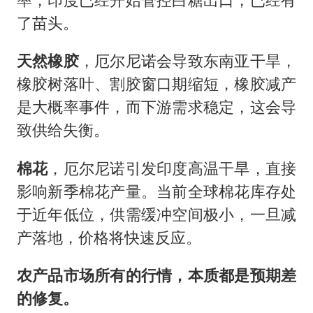
了苗头。
天然橡胶
，厄尔尼诺会导致东南亚干旱，
橡胶树落叶、割胶窗口期缩短，橡胶减产
是大概率事件，而下游需求稳定，这会导
致供给失衡。
棉花
，厄尔尼诺引发印度高温干旱，直接
影响新季棉花产量。当前全球棉花库存处
于近年低位，供需缓冲空间极小，一旦减
产落地，价格将快速反应。
农产品市场
所有的行情，本质都是预期差
的修复。