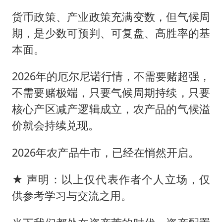
货币政策、产业政策充满变数，但气候周
期，是少数可预判、可复盘、高胜率的基
本面。
2026年的厄尔尼诺行情，不需要赌超强，
不需要赌极端，只要气候周期持续，只要
核心产区减产逻辑成立，农产品的气候溢
价就会持续兑现。
2026年农产品牛市，已经在悄然开启。
★ 声明：以上仅代表作者个人立场，仅
供参考学习与交流之用。