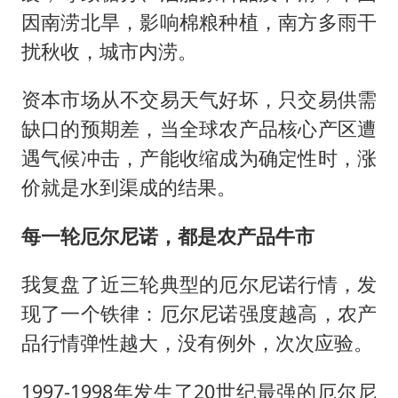
因南涝北旱，影响棉粮种植，南方多雨干
扰秋收，城市内涝。
资本市场从不交易天气好坏，只交易供需
缺口的预期差，当全球农产品核心产区遭
遇气候冲击，产能收缩成为确定性时，涨
价就是水到渠成的结果。
每一轮厄尔尼诺，都是农产品牛市
我复盘了近三轮典型的厄尔尼诺行情，发
现了一个铁律：厄尔尼诺强度越高，农产
品行情弹性越大，没有例外，次次应验。
1997-1998年发生了20世纪最强的厄尔尼