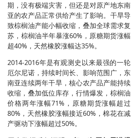
期，没有极端灾害，但还是对原产地东南
亚的农产品正常供给产生了影响。干旱导
致棕榈油产能小幅收缩，叠加全球需求复
苏，棕榈油半年暴涨60%，原糖期货涨幅
超40%，天然橡胶涨幅达35%。
2014-2016年是有观测史以来最强的一轮
厄尔尼诺，持续时间长、影响范围广，东
南亚连续两年干旱，核心农产品产能持续
收缩，叠加低位库存，行情爆发，棕榈油
价格两年涨幅71%，原糖期货涨幅超过
80%，天然橡胶涨幅接近60%，棉花在减
产驱动下涨幅超过50%。