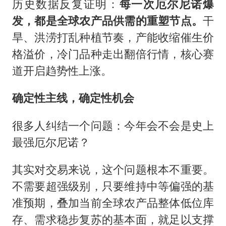
历史数据反复证明：
每一次厄尔尼诺爆
发，都是全球农产品供需的重塑节点。
干
旱、洪涝打乱种植节奏，产能收缩催生价
格溢价，冷门品种走出翻倍行情，核心赛
道开启趋势性上涨。
确定性主线，
确定性机会
很多人纠结一个问题：今年会不会是史上
最强厄尔尼诺？
其实对交易来说，这个问题根本不重要。
不需要超强级别，只要维持中等偏强的基
准预期，叠加当前全球农产品整体低位库
存、需求稳步复苏的基本面，就足以支撑