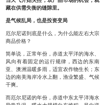
藏在供需失衡的缝隙里。
是
气候乱局，
也
是投资变局
厄尔尼诺到底是什么，为什么能左右大宗
商品价格？
简单说，正常年份，赤道太平洋的海水、
风向有着固定的运行规律，西边的东南
亚、澳洲温暖多雨，适宜农作物生长；东
边的南美海岸冷水上翻，渔业繁盛、气候
干爽。
而厄尔尼诺的年份，赤道中东太平洋海水