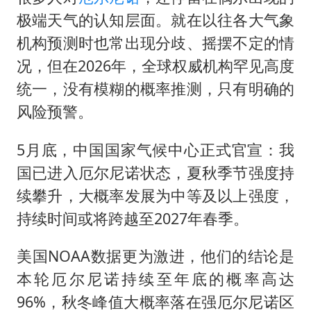
极端天气的认知层面。就在以往各大气象
机构预测时也常出现分歧、摇摆不定的情
况，但在2026年，全球权威机构罕见高度
统一，没有模糊的概率推测，只有明确的
风险预警。
5月底，中国国家气候中心正式官宣：我
国已进入厄尔尼诺状态，夏秋季节强度持
续攀升，大概率发展为中等及以上强度，
持续时间或将跨越至2027年春季。
美国NOAA数据更为激进，他们的结论是
本轮厄尔尼诺持续至年底的概率高达
96%，秋冬峰值大概率落在强厄尔尼诺区