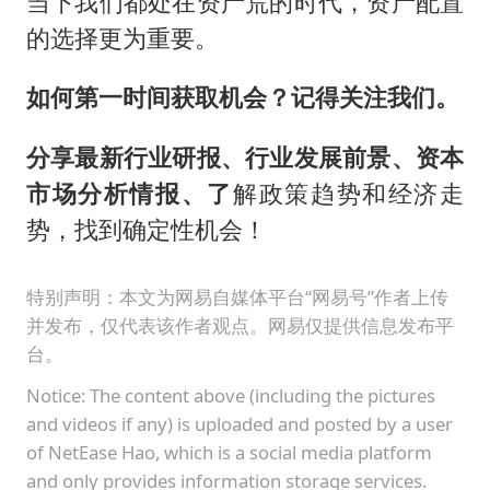
当下我们都处在资产荒的时代，资产配置
的选择更为重要。
如何第一时间获取机会？记得关注我们。
分享最新行业研报、行业发展前景、资本
市场分析情报、了
解政策趋势和经济走
势，找到确定性机会！
特别声明：本文为网易自媒体平台“网易号”作者上传
并发布，仅代表该作者观点。网易仅提供信息发布平
台。
Notice: The content above (including the pictures
and videos if any) is uploaded and posted by a user
of NetEase Hao, which is a social media platform
and only provides information storage services.