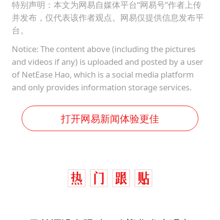
特别声明：本文为网易自媒体平台“网易号”作者上传
并发布，仅代表该作者观点。网易仅提供信息发布平
台。
Notice: The content above (including the pictures
and videos if any) is uploaded and posted by a user
of NetEase Hao, which is a social media platform
and only provides information storage services.
打开网易新闻体验更佳