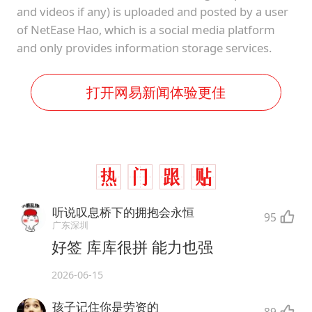
and videos if any) is uploaded and posted by a user
of NetEase Hao, which is a social media platform
and only provides information storage services.
打开网易新闻体验更佳
听说叹息桥下的拥抱会永恒
95
广东深圳
好签 库库很拼 能力也强
2026-06-15
孩子记住你是劳资的