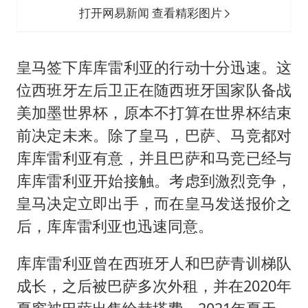
打开网易新闻 查看精彩图片
皇马签下库库雷利亚的行动十分迅速。这
位西班牙左后卫正在随西班牙国家队备战
美加墨世界杯，原本不打算在世界杯结束
前决定未来。除了皇马，巴萨、马竞都对
库库雷利亚有意，并且巴萨和马竞已经与
库库雷利亚开始接触。考虑到激烈竞争，
皇马决定立即出手，而在皇马发送报价之
后，库库雷利亚也迅速同意。
库库雷利亚曾在西班牙人和巴萨青训梯队
成长，之后被巴萨多次外租，并在2020年