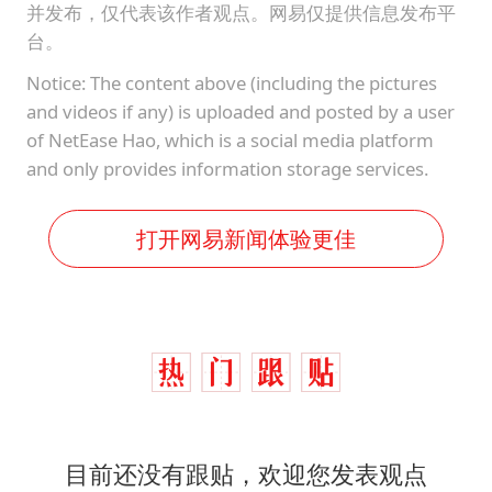
并发布，仅代表该作者观点。网易仅提供信息发布平
台。
Notice: The content above (including the pictures
and videos if any) is uploaded and posted by a user
of NetEase Hao, which is a social media platform
and only provides information storage services.
打开网易新闻体验更佳
目前还没有跟贴，欢迎您发表观点