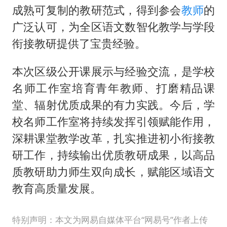
成熟可复制的教研范式，得到参会
教师
的
广泛认可，为全区语文数智化教学与学段
衔接教研提供了宝贵经验。
本次区级公开课展示与经验交流，是学校
名师工作室培育青年教师、打磨精品课
堂、辐射优质成果的有力实践。今后，学
校名师工作室将持续发挥引领赋能作用，
深耕课堂教学改革，扎实推进初小衔接教
研工作，持续输出优质教研成果，以高品
质教研助力师生双向成长，赋能区域语文
教育高质量发展。
特别声明：本文为网易自媒体平台“网易号”作者上传