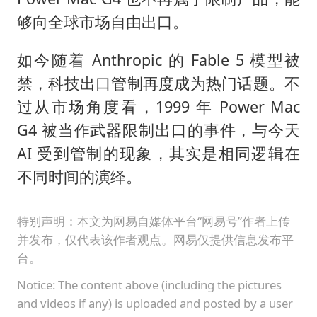
够向全球市场自由出口。
如今随着 Anthropic 的 Fable 5 模型被
禁，科技出口管制再度成为热门话题。不
过从市场角度看，1999 年 Power Mac
G4 被当作武器限制出口的事件，与今天
AI 受到管制的现象，其实是相同逻辑在
不同时间的演绎。
特别声明：本文为网易自媒体平台“网易号”作者上传
并发布，仅代表该作者观点。网易仅提供信息发布平
台。
Notice: The content above (including the pictures
and videos if any) is uploaded and posted by a user