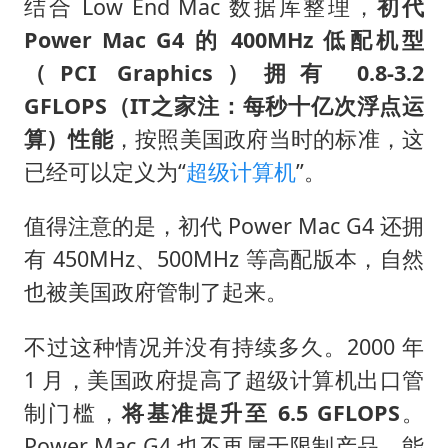
结合 Low End Mac 数据库整理，
初代
Power Mac G4 的 400MHz 低配机型
（PCI Graphics）拥有 0.8-3.2
GFLOPS（IT之家注：每秒十亿次浮点运
算）性能
，按照美国政府当时的标准，这
已经可以定义为“
超级计算机
”。
值得注意的是，初代 Power Mac G4 还拥
有 450MHz、500MHz 等高配版本，自然
也被美国政府管制了起来。
不过这种情况并没有持续多久。2000 年
1 月，美国政府提高了超级计算机出口管
制门槛，
将基准提升至 6.5 GFLOPS
。
Power Mac G4 也不再属于限制产品，能