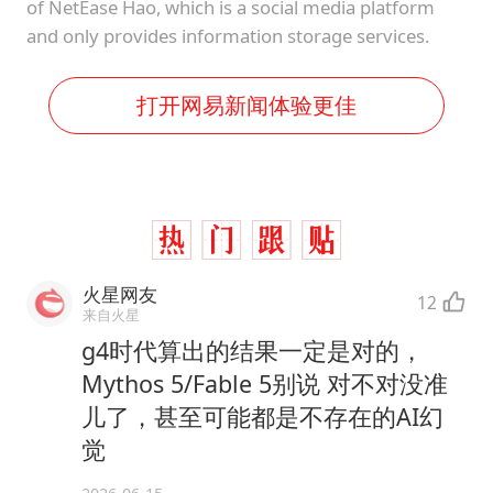
of NetEase Hao, which is a social media platform
and only provides information storage services.
打开网易新闻体验更佳
火星网友
12
来自火星
g4时代算出的结果一定是对的，
Mythos 5/Fable 5别说 对不对没准
儿了，甚至可能都是不存在的AI幻
觉