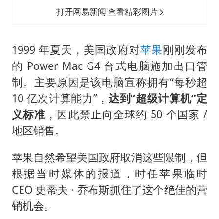
打开网易新闻 查看精彩图片
1999 年夏天，美国政府对
苹果
刚刚发布
的 Power Mac G4 台式电脑施加出口管
制。主要原因是该电脑宣称拥有“每秒超
10 亿次计算能力”，
达到“超级计算机”定
义标准
，因此禁止向全球约 50 个国家 /
地区销售。
苹果自然希望美国政府取消这些限制，但
根据当时媒体的报道，时任苹果临时
CEO 史蒂夫 · 乔布斯抓住了这个绝佳的营
销机会。