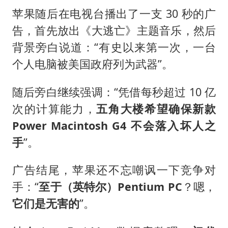
苹果随后在电视台播出了一支 30 秒的广
告，首先放出《大逃亡》主题音乐，然后
背景旁白说道：“有史以来第一次，一台
个人电脑被美国政府列为武器”。
随后旁白继续强调：“凭借每秒超过 10 亿
次的计算能力，
五角大楼希望确保新款
Power Macintosh G4 不会落入坏人之
手
”。
广告结尾，苹果还不忘嘲讽一下竞争对
手：“
至于（英特尔）Pentium PC
？嗯，
它们是无害的
”。