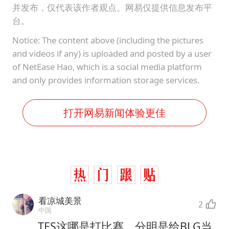
并发布，仅代表该作者观点。网易仅提供信息发布平
台。
Notice: The content above (including the pictures
and videos if any) is uploaded and posted by a user
of NetEase Hao, which is a social media platform
and only provides information storage services.
打开网易新闻体验更佳
看凉城美景
2
中国
TES这哪是打比赛，分明是给BLG当