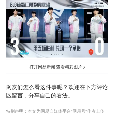
打开网易新闻 查看精彩图片
网友们怎么看这件事呢？欢迎在下方评论
区留言，分享自己的看法。
特别声明：本文为网易自媒体平台“网易号”作者上传