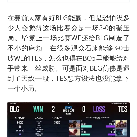
在赛前大家看好BLG能赢，但是恐怕没多
少人会觉得这场比赛会是一场3-0的碾压
局。毕竟上一场比赛WE还给BLG制造了
不小的麻烦，在很多观众看来能够3-0击
败WE的TES，怎么也得在BO5里能够给对
手带来一丝威胁。可是面对BLG仿佛是遇
到了天敌一般，TES想方设法也没能拿下
一个小局。