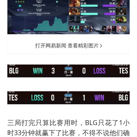
打开网易新闻 查看精彩图片
三局打完只算比赛用时，BLG只花了1小
时33分钟就赢下了比赛，不得不说他们确