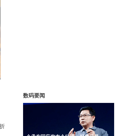
数码要闻
（折