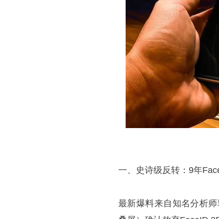
一、史诗级反转：9年Face
最新爆料来自知名分析师郭明