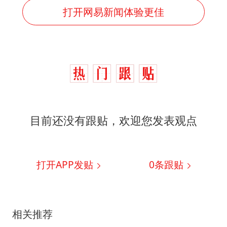
打开网易新闻体验更佳
目前还没有跟贴，欢迎您发表观点
打开APP发贴
0
条跟贴
相关推荐