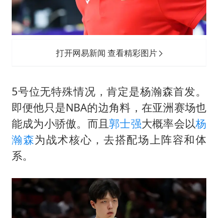
打开网易新闻 查看精彩图片
5号位无特殊情况，肯定是
杨瀚森
首发。
即便他只是NBA的边角料，在亚洲赛场也
能成为小骄傲。而且
郭士强
大概率会以
杨
瀚森
为战术核心，去搭配场上阵容和体
系。