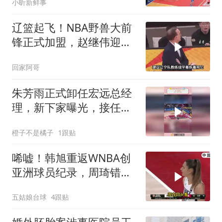
小昕新鲜事
辽篮起飞！NBA野兽大前
锋正式加盟，赵继伟迎来
最强帮手！
回家阿哥
朱芳雨正式卸任宏远总经
理，新下家曝光，接任人
选已确定
橙子不是橘子
1跟贴
唏嘘！韩旭重返WNBA创
亚洲球员纪录，周琦错失
步行者机会后悔半生
五姑娘台球
4跟贴