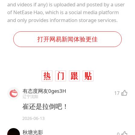
and videos if any) is uploaded and posted by a user
of NetEase Hao, which is a social media platform
and only provides information storage services.
打开网易新闻体验更佳
有态度网友0ges3H
17
辽宁沈阳
崔还是拉倒吧！
2026-06-13
秋塘光影
0