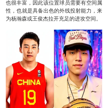
也很丰富，因此该位置球员需要有空间属
性，也就是具备出色的外线投射能力，来
为杨瀚森或王俊杰拉开充足的进攻空间。