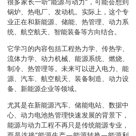
很多家长一听“能源与动力”，可能会想到
锅炉、热电厂、发动机。实际上，这个专
业正在和新能源、储能、热管理、动力系
统、航空航天、智能装备等方向结合。
它学习的内容包括工程热力学、传热学、
流体力学、动力机械、能源系统、燃烧、
制冷、热管理等。未来可以进入电力、能
源、汽车、航空航天、装备制造、动力设
备、新能源企业等领域。
尤其是在新能源汽车、储能电站、数据中
心、动力电池热管理快速发展的背景下，
能源与动力工程不再只是传统能源专业，
而是连接“能源生产—能源转换—能源利