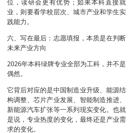
位，读研会更有优势；如果本科直接就
业，则要看学校层次、城市产业和学生实
践能力。
六、写在最后：志愿填报，本质是在判断
未来产业方向
2026年本科绿牌专业全部为工科，并不是
偶然。
它背后对应的是中国制造业升级、能源结
构调整、芯片产业发展、智能制造推进、
新能源汽车扩张等一系列现实变化。也就
是说，专业热度的变化，最终还是产业需
求的变化。