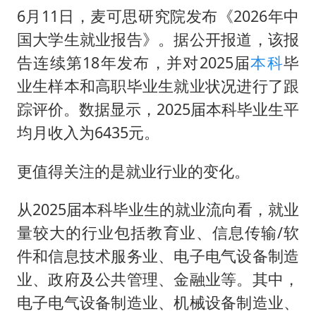
6月11日，麦可思研究院发布《2026年中
国大学生就业报告》。据公开报道，该报
告连续第18年发布，并对2025届
本科
毕
业生样本和高职毕业生就业状况进行了跟
踪评价。数据显示，2025届本科毕业生平
均月收入为6435元。
更值得关注的是就业行业的变化。
从2025届本科毕业生的就业流向看，就业
量较大的行业包括教育业、信息传输/软
件和信息技术服务业、电子电气设备制造
业、政府及公共管理、金融业等。其中，
电子电气设备制造业、机械设备制造业、