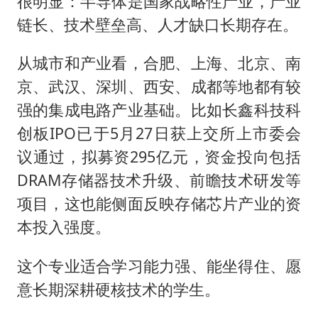
很明显：半导体是国家战略性产业，产业
链长、技术壁垒高、人才缺口长期存在。
从城市和产业看，合肥、上海、北京、南
京、武汉、深圳、西安、成都等地都有较
强的集成电路产业基础。比如长鑫科技科
创板IPO已于5月27日获上交所上市委会
议通过，拟募资295亿元，资金投向包括
DRAM存储器技术升级、前瞻技术研发等
项目，这也能侧面反映存储芯片产业的资
本投入强度。
这个专业适合学习能力强、能坐得住、愿
意长期深耕硬核技术的学生。