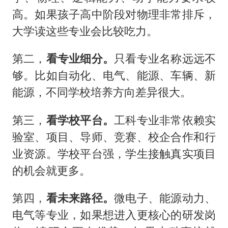
高。如果孩子高中阶段对物理非常排斥，
大学读这些专业会比较吃力。
第二，
看专业细分。
只看专业名称远远不
够。比如自动化、电气、能源、车辆、新
能源，不同学校培养方向差异很大。
第三，
看学校平台。
工科专业非常依赖实
验室、项目、导师、竞赛、校企合作和行
业资源。学校平台强，学生接触真实项目
的机会就更多。
第四，
看未来路径。
微电子、能源动力、
电气等专业，如果想进入更核心的研发岗