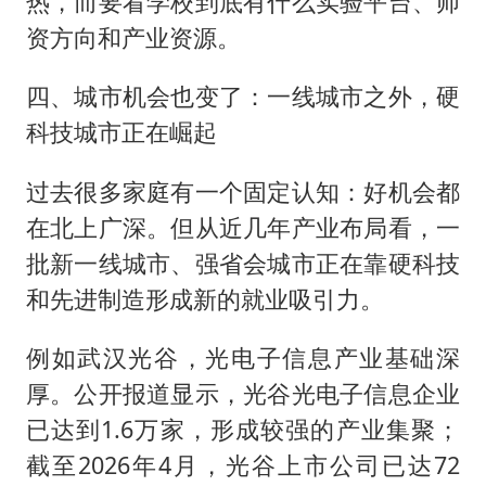
热，而要看学校到底有什么实验平台、师
资方向和产业资源。
四、城市机会也变了：一线城市之外，硬
科技城市正在崛起
过去很多家庭有一个固定认知：好机会都
在北上广深。但从近几年产业布局看，一
批新一线城市、强省会城市正在靠硬科技
和先进制造形成新的就业吸引力。
例如武汉光谷，光电子信息产业基础深
厚。公开报道显示，光谷光电子信息企业
已达到1.6万家，形成较强的产业集聚；
截至2026年4月，光谷上市公司已达72