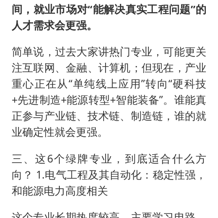
间，就业市场对“能解决真实工程问题”的
人才需求会更强。
简单说，过去大家讲热门专业，可能更关
注互联网、金融、计算机；但现在，产业
重心正在从“单纯线上应用”转向“硬科技
+先进制造+能源转型+智能装备”。谁能真
正参与产业链、技术链、制造链，谁的就
业确定性就会更强。
三、这6个绿牌专业，到底适合什么方
向？ 1.电气工程及其自动化：稳定性强，
和能源电力高度相关
这个专业长期热度较高，主要学习电路、