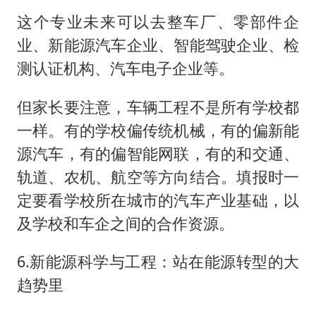
这个专业未来可以去整车厂、零部件企
业、新能源汽车企业、智能驾驶企业、检
测认证机构、汽车电子企业等。
但家长要注意，车辆工程不是所有学校都
一样。有的学校偏传统机械，有的偏新能
源汽车，有的偏智能网联，有的和交通、
轨道、农机、航空等方向结合。填报时一
定要看学校所在城市的汽车产业基础，以
及学校和车企之间的合作资源。
6.新能源科学与工程：站在能源转型的大
趋势里