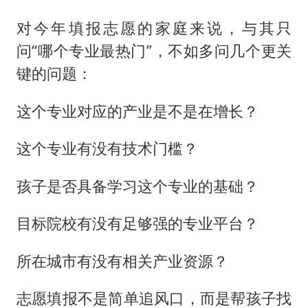
对今年填报志愿的家庭来说，与其只
问“哪个专业最热门”，不如多问几个更关
键的问题：
这个专业对应的产业是不是在增长？
这个专业有没有技术门槛？
孩子是否具备学习这个专业的基础？
目标院校有没有足够强的专业平台？
所在城市有没有相关产业资源？
志愿填报不是简单追风口，而是帮孩子找