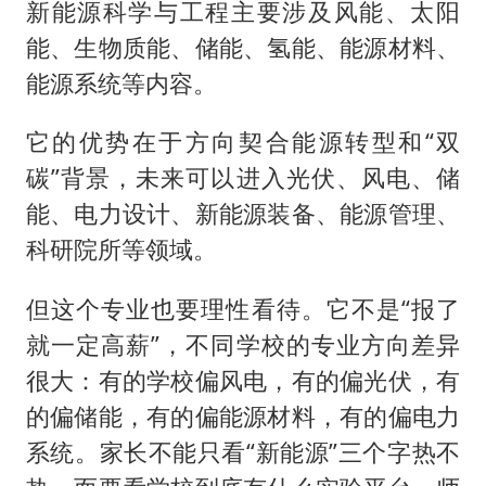
新能源科学与工程主要涉及风能、太阳
能、生物质能、储能、氢能、能源材料、
能源系统等内容。
它的优势在于方向契合能源转型和“双
碳”背景，未来可以进入光伏、风电、储
能、电力设计、新能源装备、能源管理、
科研院所等领域。
但这个专业也要理性看待。它不是“报了
就一定高薪”，不同学校的专业方向差异
很大：有的学校偏风电，有的偏光伏，有
的偏储能，有的偏能源材料，有的偏电力
系统。家长不能只看“新能源”三个字热不