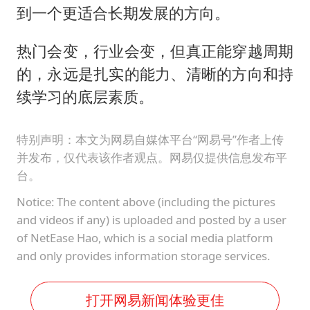
到一个更适合长期发展的方向。
热门会变，行业会变，但真正能穿越周期
的，永远是扎实的能力、清晰的方向和持
续学习的底层素质。
特别声明：本文为网易自媒体平台“网易号”作者上传
并发布，仅代表该作者观点。网易仅提供信息发布平
台。
Notice: The content above (including the pictures
and videos if any) is uploaded and posted by a user
of NetEase Hao, which is a social media platform
and only provides information storage services.
打开网易新闻体验更佳