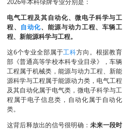
2026年本科绿牌专业分别是：
电气工程及其自动化、微电子科学与工
程、
自动化
、能源与动力工程、车辆工
程、新能源科学与工程。
这6个专业全部属于
工科
方向。根据教育
部《普通高等学校本科专业目录》，车辆
工程属于机械类，能源与动力工程、新能
源科学与工程属于能源动力类，电气工程
及其自动化属于电气类，微电子科学与工
程属于电子信息类，自动化属于自动化
类。
这背后释放出的信号很明确：
未来一段时