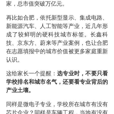
家，总市值突破万亿元。
再比如合肥，依托新型显示、集成电路、
新能源汽车、人工智能等产业，近几年形
成了较鲜明的硬科技城市标签。长鑫科
技、京东方、蔚来等产业案例，也让合肥
在志愿填报中的城市价值被更多家庭重新
认识。
这给家长一个提醒：
选专业时，不要只看
学校排名和城市名气，还要看专业背后的
产业土壤。
同样是微电子专业，学校所在城市有没有
芯片企业？同样是车辆工程，当地有没有