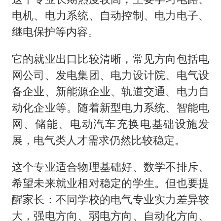
电机、电力系统、自动控制、电力电子、
继电保护等内容。
它的就业出口比较清晰，常见方向包括电
网公司、发电集团、电力设计院、电气设
备企业、新能源企业、轨道交通、电力自
动化企业等。随着新型电力系统、智能电
网、储能、电动汽车充换电基础设施发
展，电气类人才需求仍然比较稳定。
这个专业适合物理基础好、数学不排斥、
希望未来就业相对稳定的学生。但也要提
醒家长：不同学校的电气专业实力差异较
大，强电方向、弱电方向、自动化方向、