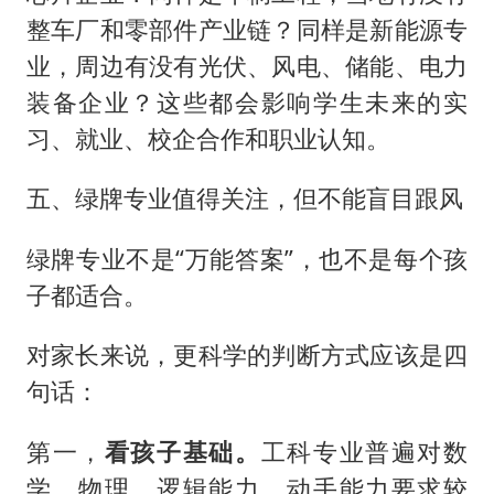
整车厂和零部件产业链？同样是新能源专
业，周边有没有光伏、风电、储能、电力
装备企业？这些都会影响学生未来的实
习、就业、校企合作和职业认知。
五、绿牌专业值得关注，但不能盲目跟风
绿牌专业不是“万能答案”，也不是每个孩
子都适合。
对家长来说，更科学的判断方式应该是四
句话：
第一，
看孩子基础。
工科专业普遍对数
学、物理、逻辑能力、动手能力要求较