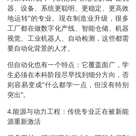
器、设备、系统更聪明、更稳定、更高效
地运转”的专业。现在制造业升级，很多
工厂都在做数字化产线、智能仓储、机器
视觉、工业机器人、自动检测，这些都需
要自动化背景的人才。
但自动化也有一个特点：它覆盖面广，学
生必须在本科阶段尽早找到细分方向，否
则容易变成“什么都学一点，但没有特别
突出”。
4.能源与动力工程：传统专业正在被新能
源重新激活