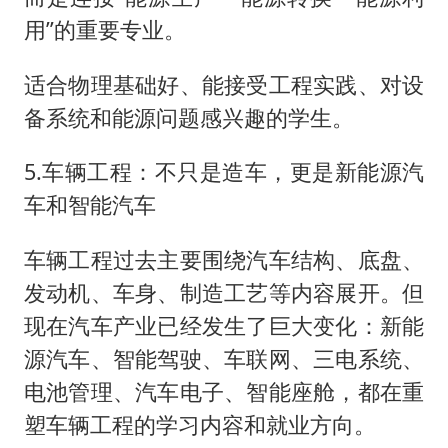
用”的重要专业。
适合物理基础好、能接受工程实践、对设
备系统和能源问题感兴趣的学生。
5.车辆工程：不只是造车，更是新能源汽
车和智能汽车
车辆工程过去主要围绕汽车结构、底盘、
发动机、车身、制造工艺等内容展开。但
现在汽车产业已经发生了巨大变化：新能
源汽车、智能驾驶、车联网、三电系统、
电池管理、汽车电子、智能座舱，都在重
塑车辆工程的学习内容和就业方向。