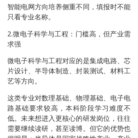
智能电网方向培养侧重不同，填报时不能
只看专业名称。
2.微电子科学与工程：门槛高，但产业需
求强
微电子科学与工程对应的是集成电路、芯
片设计、半导体制造、封装测试、材料工
艺等方向。
这类专业对数理基础、物理基础、电子电
路基础要求较高，本科阶段学习难度不
低。未来想进入更核心的研发岗位，往往
需要继续读研，甚至读博。但它的优势也