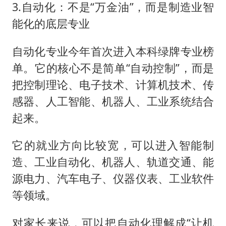
3.自动化：不是“万金油”，而是制造业智
能化的底层专业
自动化专业今年首次进入本科绿牌专业榜
单。它的核心不是简单“自动控制”，而是
把控制理论、电子技术、计算机技术、传
感器、人工智能、机器人、工业系统结合
起来。
它的就业方向比较宽，可以进入智能制
造、工业自动化、机器人、轨道交通、能
源电力、汽车电子、仪器仪表、工业软件
等领域。
对家长来说，可以把自动化理解成“让机