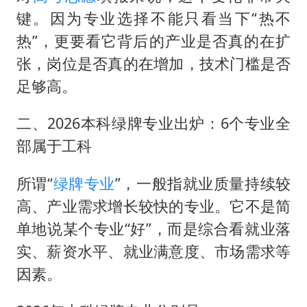
键。因为专业选择不能只看当下“热不
热”，更要看它背后的产业是否真的在扩
张，岗位是否真的在增加，技术门槛是否
足够高。
二、2026本科绿牌专业出炉：6个专业全
部属于工科
所谓“
绿牌专业
”，一般指就业质量持续较
高、产业需求增长较快的专业。它不是简
单地说某个专业“好”，而是综合看就业落
实、薪资水平、就业满意度、市场需求等
因素。