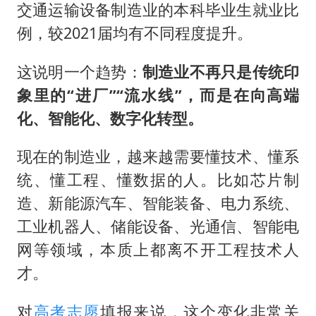
交通运输设备制造业的本科毕业生就业比
例，较2021届均有不同程度提升。
这说明一个趋势：
制造业不再只是传统印
象里的“进厂”“流水线”，而是在向高端
化、智能化、数字化转型。
现在的制造业，越来越需要懂技术、懂系
统、懂工程、懂数据的人。比如芯片制
造、新能源汽车、智能装备、电力系统、
工业机器人、储能设备、光通信、智能电
网等领域，本质上都离不开工程技术人
才。
对
高考志愿
填报来说，这个变化非常关