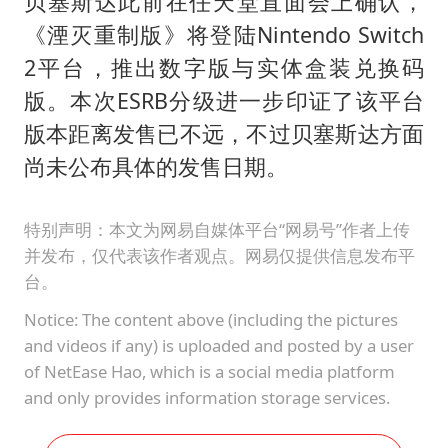
贝塞斯达此前在任天堂直面会上确认，
《湮灭重制版》将登陆Nintendo Switch
2平台，推出数字版与实体盒装兑换码
版。本次ESRB分级进一步印证了该平台
版本距离发售已不远，不过贝塞斯达方面
尚未公布具体的发售日期。
特别声明：本文为网易自媒体平台“网易号”作者上传
并发布，仅代表该作者观点。网易仅提供信息发布平
台。
Notice: The content above (including the pictures
and videos if any) is uploaded and posted by a user
of NetEase Hao, which is a social media platform
and only provides information storage services.