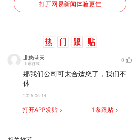
打开网易新闻体验更佳
北岗蓝天
0
山东聊城
那我们公司可太合适您了，我们不
休
2026-06-14
打开APP发贴
1
条跟贴
相关推荐