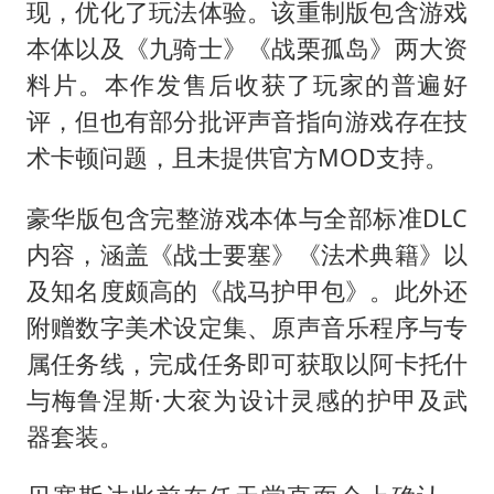
现，优化了玩法体验。该重制版包含游戏
本体以及《九骑士》《战栗孤岛》两大资
料片。本作发售后收获了玩家的普遍好
评，但也有部分批评声音指向游戏存在技
术卡顿问题，且未提供官方MOD支持。
豪华版包含完整游戏本体与全部标准DLC
内容，涵盖《战士要塞》《法术典籍》以
及知名度颇高的《战马护甲包》。此外还
附赠数字美术设定集、原声音乐程序与专
属任务线，完成任务即可获取以阿卡托什
与梅鲁涅斯·大衮为设计灵感的护甲及武
器套装。