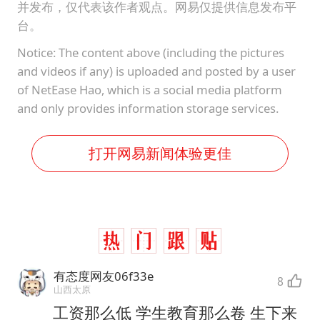
并发布，仅代表该作者观点。网易仅提供信息发布平
台。
Notice: The content above (including the pictures
and videos if any) is uploaded and posted by a user
of NetEase Hao, which is a social media platform
and only provides information storage services.
打开网易新闻体验更佳
有态度网友06f33e
8
山西太原
工资那么低 学生教育那么卷 生下来