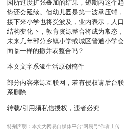
园所过度扩张叠加的结果，短期内这个趋
势还会延续。但幼儿园是第一波承压端，
接下来小学也将受波及，业内表示，人口
结构变化下，教育资源整合将成为常态，
未来几年部分乡镇小学或城区普通小学会
面临一样的撤并或整合吗？
本文文字系濠生活原创稿件
部分内容来源互联网，若有侵权请后台联
系删除
转载/引用须私信授权，违者必究
特别声明：本文为网易自媒体平台“网易号”作者上传