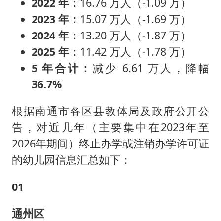
2022 年：
16.76 万人（-1.09 万）
2023 年：
15.07 万人（-1.69 万）
2024 年：
13.20 万人（-1.87 万）
2025 年：
11.42 万人（-1.78 万）
5 年合计：
减少 6.61 万人，降幅
36.7%
根据南通市各区县教体局及政府公开公
告，对近几年（主要集中在2023年至
2026年期间）终止办学或注销办学许可证
的幼儿园信息汇总如下：
0
1
通州区