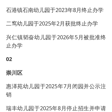
石港镇石南幼儿园于2023年8月终止办学
二窎幼儿园于2025年2月获批终止办学
兴仁镇韬奋幼儿园于2026年5月被批准终
止办学
0
2
崇川区
惠泽苑幼儿园于2025年7月闭园并公示注
销
瑞丰幼儿园于2025年8月停止招生并申请