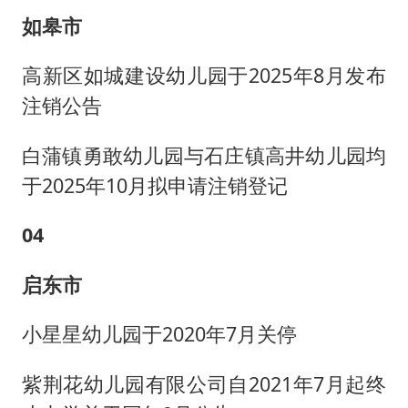
如皋市
高新区如城建设幼儿园于2025年8月发布
注销公告
白蒲镇勇敢幼儿园与石庄镇高井幼儿园均
于2025年10月拟申请注销登记
0
4
启东市
小星星幼儿园于2020年7月关停
紫荆花幼儿园有限公司自2021年7月起终