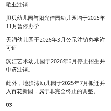
歇业注销
贝贝幼儿园与阳光佳园幼儿园均于2025年
11月暂停办学
天润幼儿园于2026年3月公示注销办学许
可证
滨江艺术幼儿园于2026年6月停止招生并
申请注销。
此外，地步湾幼儿园于2025年7月搬迁并
入百花新园，属于非完全终止的调整。
0
3