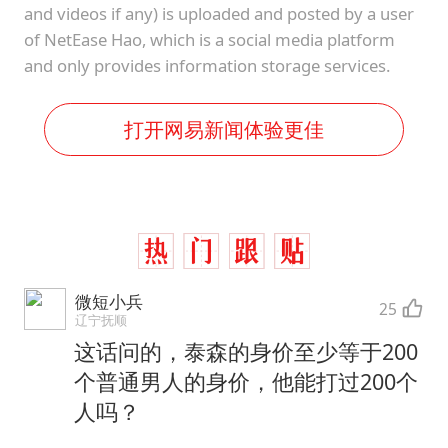
and videos if any) is uploaded and posted by a user
of NetEase Hao, which is a social media platform
and only provides information storage services.
打开网易新闻体验更佳
微短小兵
25
辽宁抚顺
这话问的，泰森的身价至少等于200
个普通男人的身价，他能打过200个
人吗？