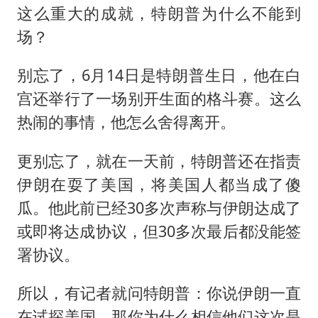
这么重大的成就，特朗普为什么不能到
场？
别忘了，6月14日是特朗普生日，他在白
宫还举行了一场别开生面的格斗赛。这么
热闹的事情，他怎么舍得离开。
更别忘了，就在一天前，特朗普还在指责
伊朗在耍了美国，将美国人都当成了傻
瓜。他此前已经30多次声称与伊朗达成了
或即将达成协议，但30多次最后都没能签
署协议。
所以，有记者就问特朗普：你说伊朗一直
在试探美国，那你为什么相信他们这次是