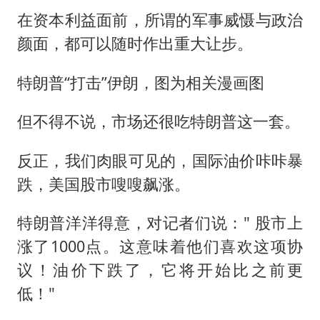
在资本利益面前，所谓的军事威慑与政治
颜面，都可以随时作出重大让步。
特朗普“打击”伊朗，图为相关漫画图
但不得不说，市场还很吃特朗普这一套。
反正，我们肉眼可见的，国际油价咔咔暴
跌，美国股市嗖嗖飙涨。
特朗普洋洋得意，对记者们说：" 股市上
涨了1000点。这意味着他们喜欢这项协
议！油价下跌了，它将开始比之前更
低！"