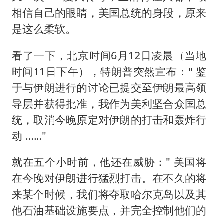
相信自己的眼睛，美国总统的身段，原来
是这么柔软。
看了一下，北京时间6月12日凌晨（当地
时间11日下午），特朗普突然宣布：" 鉴
于与伊朗进行的讨论已提交至伊朗最高领
导层并获得批准，我作为美利坚合众国总
统，取消今晚原定对伊朗的打击和轰炸行
动 ……"
就在五个小时前，他还在威胁：" 美国将
在今晚对伊朗进行猛烈打击。在不久的将
来某个时候，我们将夺取哈尔克岛以及其
他石油基础设施要点，并完全控制他们的