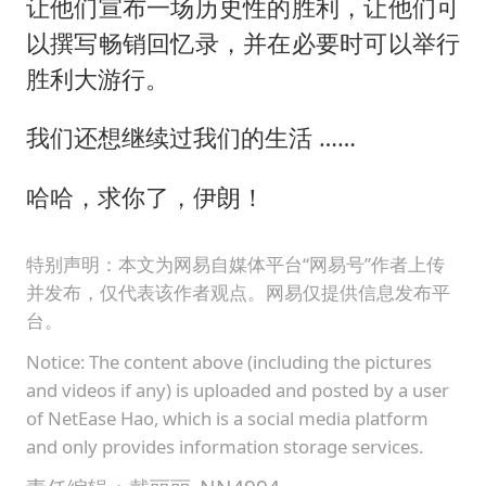
让他们宣布一场历史性的胜利，让他们可
以撰写畅销回忆录，并在必要时可以举行
胜利大游行。
我们还想继续过我们的生活 ……
哈哈，求你了，伊朗！
特别声明：本文为网易自媒体平台“网易号”作者上传
并发布，仅代表该作者观点。网易仅提供信息发布平
台。
Notice: The content above (including the pictures
and videos if any) is uploaded and posted by a user
of NetEase Hao, which is a social media platform
and only provides information storage services.