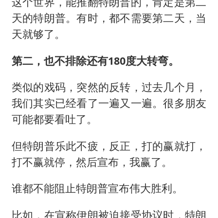
这个世界，能推翻特朗普的，肯定是第二
天的特朗普。有时，都不需要第二天，当
天就够了。
第二，也不排除还有180度大转弯。
类似的戏码，突然的反转，过去几个月，
我们其实已经看了一遍又一遍。很多朋友
可能都要看吐了。
但特朗普乐此不疲，反正，打的赢就打，
打不赢就停，然后宣布，我赢了。
谁都不能阻止特朗普宣布伟大胜利。
比如，在宣称伊朗被迫接受协议时，特朗