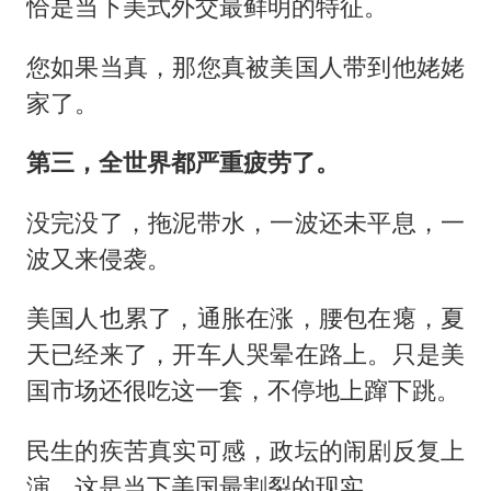
恰是当下美式外交最鲜明的特征。
您如果当真，那您真被美国人带到他姥姥
家了。
第三，全世界都严重疲劳了。
没完没了，拖泥带水，一波还未平息，一
波又来侵袭。
美国人也累了，通胀在涨，腰包在瘪，夏
天已经来了，开车人哭晕在路上。只是美
国市场还很吃这一套，不停地上蹿下跳。
民生的疾苦真实可感，政坛的闹剧反复上
演，这是当下美国最割裂的现实。