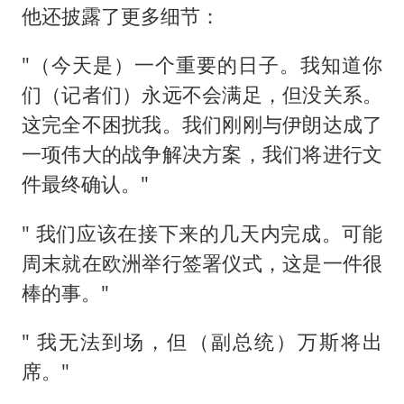
他还披露了更多细节：
"（今天是）一个重要的日子。我知道你
们（记者们）永远不会满足，但没关系。
这完全不困扰我。我们刚刚与伊朗达成了
一项伟大的战争解决方案，我们将进行文
件最终确认。"
" 我们应该在接下来的几天内完成。可能
周末就在欧洲举行签署仪式，这是一件很
棒的事。"
" 我无法到场，但（副总统）万斯将出
席。"