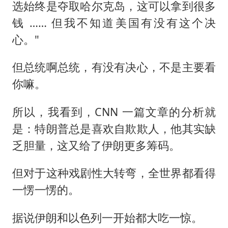
选始终是夺取哈尔克岛，这可以拿到很多
钱 …… 但我不知道美国有没有这个决
心。"
但总统啊总统，有没有决心，不是主要看
你嘛。
所以，我看到，CNN 一篇文章的分析就
是：特朗普总是喜欢自欺欺人，他其实缺
乏胆量，这又给了伊朗更多筹码。
但对于这种戏剧性大转弯，全世界都看得
一愣一愣的。
据说伊朗和以色列一开始都大吃一惊。