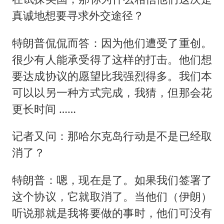
真诚地想要寻求外交途径？
特朗普侃侃而答：因为他们遭受了重创。
很少有人能承受得了这样的打击。他们想
要达成协议的愿望比我强烈得多。我们本
可以以另一种方式完成，我猜，但那会花
更长时间 ……
记者又问：那哈尔克岛行动是不是已经取
消了？
特朗普：嗯，现在是了。如果我们签署了
这个协议，它就取消了。当他们（伊朗）
听说那就是我将要做的事时，他们可没有