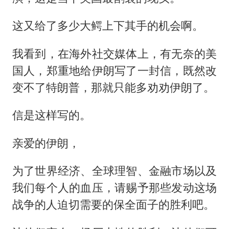
这又给了多少大鳄上下其手的机会啊。
我看到，在海外社交媒体上，有无奈的美
国人，郑重地给伊朗写了一封信，既然改
变不了特朗普，那就只能多劝劝伊朗了。
信是这样写的。
亲爱的伊朗，
为了世界经济、全球理智、金融市场以及
我们每个人的血压，请赐予那些发动这场
战争的人迫切需要的保全面子的胜利吧。