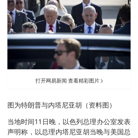
打开网易新闻 查看精彩图片
图为特朗普与内塔尼亚胡（资料图）
当地时间11日晚，以色列总理办公室发表
声明称，以总理内塔尼亚胡当晚与美国总