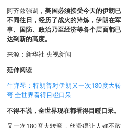
阿齐兹强调，
美国必须接受今天的伊朗已
不同往日，经历了战火的淬炼，伊朗在军
事、国防、政治乃至经济等各个层面都已
达到新的高度。
来源：新华社 央视新闻
延伸阅读
牛弹琴：特朗普对伊朗又一次180度大转
弯 全世界看得目瞪口呆
不得不说，全世界现在都看得目瞪口呆。
又一次180度大转弯，丝滑得让人都不敢