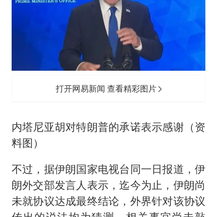
打开网易新闻 查看精彩图片
内塔尼亚胡对特朗普的承诺表示感谢（资
料图）
不过，据伊朗国家电视台同一日报道，伊
朗外交部发言人表示，迄今为止，伊朗尚
未就协议达成最终结论，外界针对该协议
传出的说法均为猜测，相关事宜尚未敲