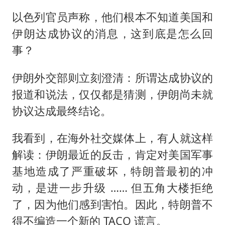
以色列官员声称，他们根本不知道美国和
伊朗达成协议的消息，这到底是怎么回
事？
伊朗外交部则立刻澄清：所谓达成协议的
报道和说法，仅仅都是猜测，伊朗尚未就
协议达成最终结论。
我看到，在海外社交媒体上，有人就这样
解读：伊朗最近的反击，肯定对美国军事
基地造成了严重破坏，特朗普最初的冲
动，是进一步升级 …… 但五角大楼拒绝
了，因为他们感到害怕。因此，特朗普不
得不编造一个新的 TACO 谎言。