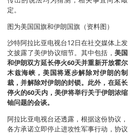
定。
图为美国国旗和伊朗国旗（资料图）
沙特阿拉比亚电视台12日在社交媒体上发
文披露了美伊协议细节。其中包括，
美国
和伊朗双方延长停火60天并重新开放霍尔
木兹海峡，美国将逐步解除对伊朗的制
裁，并解除对伊朗的封锁。此外，在延长
停火的60天内，美伊将举行关于伊朗浓缩
铀问题的会谈。
阿拉比亚电视台还透露，根据这份协议，
各方承诺立即停止进攻性军事行动，协议