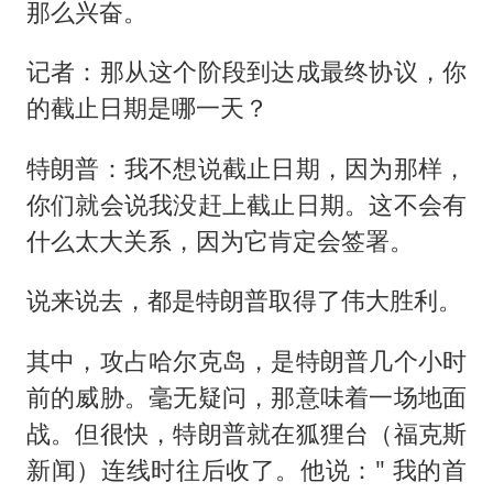
那么兴奋。
记者：那从这个阶段到达成最终协议，你
的截止日期是哪一天？
特朗普：我不想说截止日期，因为那样，
你们就会说我没赶上截止日期。这不会有
什么太大关系，因为它肯定会签署。
说来说去，都是特朗普取得了伟大胜利。
其中，攻占哈尔克岛，是特朗普几个小时
前的威胁。毫无疑问，那意味着一场地面
战。但很快，特朗普就在狐狸台（福克斯
新闻）连线时往后收了。他说：" 我的首