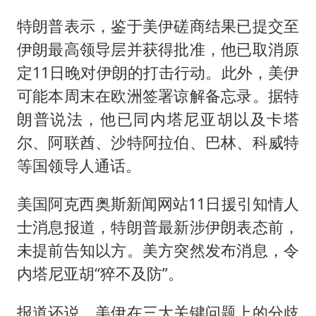
特朗普表示，鉴于美伊磋商结果已提交至
伊朗最高领导层并获得批准，他已取消原
定11日晚对伊朗的打击行动。此外，美伊
可能本周末在欧洲签署谅解备忘录。据特
朗普说法，他已同内塔尼亚胡以及卡塔
尔、阿联酋、沙特阿拉伯、巴林、科威特
等国领导人通话。
美国阿克西奥斯新闻网站11日援引知情人
士消息报道，特朗普最新涉伊朗表态前，
未提前告知以方。美方突然发布消息，令
内塔尼亚胡“猝不及防”。
报道还说，美伊在三大关键问题上的分歧