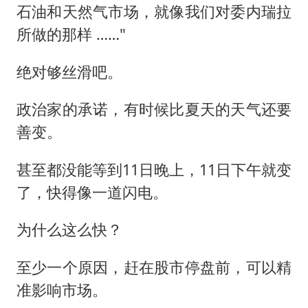
石油和天然气市场，就像我们对委内瑞拉
所做的那样 ……"
绝对够丝滑吧。
政治家的承诺，有时候比夏天的天气还要
善变。
甚至都没能等到11日晚上，11日下午就变
了，快得像一道闪电。
为什么这么快？
至少一个原因，赶在股市停盘前，可以精
准影响市场。