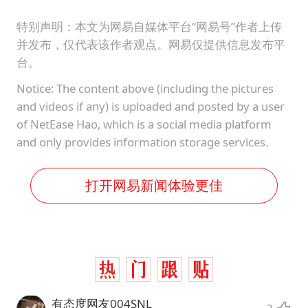
特别声明：本文为网易自媒体平台“网易号”作者上传
并发布，仅代表该作者观点。网易仅提供信息发布平
台。
Notice: The content above (including the pictures
and videos if any) is uploaded and posted by a user
of NetEase Hao, which is a social media platform
and only provides information storage services.
打开网易新闻体验更佳
有态度网友004SNL