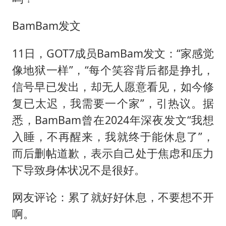
BamBam发文
11日，GOT7成员BamBam发文：“家感觉
像地狱一样”，“每个笑容背后都是挣扎，
信号早已发出，却无人愿意看见，如今修
复已太迟，我需要一个家”，引热议。据
悉，BamBam曾在2024年深夜发文“我想
入睡，不再醒来，我就终于能休息了”，
而后删帖道歉，表示自己处于焦虑和压力
下导致身体状况不是很好。
网友评论：累了就好好休息，不要想不开
啊。