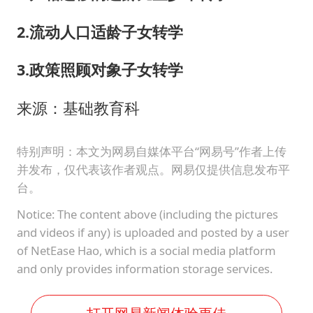
2.流动人口适龄子女转学
3.政策照顾对象子女转学
来源：基础教育科
特别声明：本文为网易自媒体平台“网易号”作者上传
并发布，仅代表该作者观点。网易仅提供信息发布平
台。
Notice: The content above (including the pictures
and videos if any) is uploaded and posted by a user
of NetEase Hao, which is a social media platform
and only provides information storage services.
打开网易新闻体验更佳