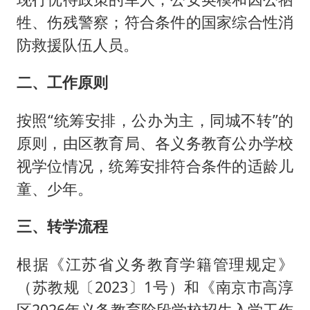
牲、伤残警察；符合条件的国家综合性消
防救援队伍人员。
二、工作原则
按照“统筹安排，公办为主，同城不转”的
原则，由区教育局、各义务教育公办学校
视学位情况，统筹安排符合条件的适龄儿
童、少年。
三、转学流程
根据《江苏省义务教育学籍管理规定》
（苏教规〔2023〕1号）和《南京市高淳
区2026年义务教育阶段学校招生入学工作