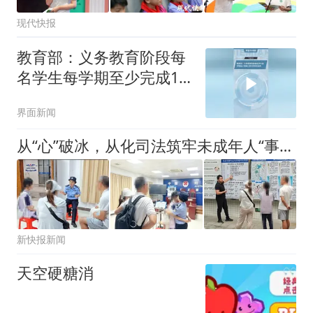
现代快报
教育部：义务教育阶段每
名学生每学期至少完成1
项科学探究任务
界面新闻
从“心”破冰，从化司法筑牢未成年人“事前防护墙”
新快报新闻
天空硬糖消