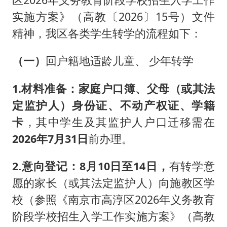
实施方案》（高教〔2026〕15号）文件
精神，我区各类学生转学的流程如下：
（一）
回户籍地适龄儿童、 少年转学
1.材料准备：
家庭户口簿、父母（或其法
定监护人）身份证、不动产权证、学籍
卡
，其中学生及其监护人户口迁移需在
2026年7月31日
前办理。
2.意向登记：
8月10日至14日，
有转学意
愿的家长（或其法定监护人）向施教区学
校（参照《南京市高淳区2026年义务教育
阶段学校招生入学工作实施方案》（高教