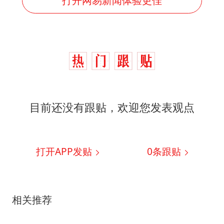
目前还没有跟贴，欢迎您发表观点
打开APP发贴
0
条跟贴
相关推荐