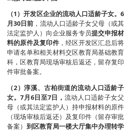
（1）开发区企业的流动人口适龄子女。
6
月30日前
，流动人口适龄子女父母（或其
法定监护人）向企业服务专员
提交申报材
料的原件及复印件
，经区开发区汇总后将
申请名单和相关材料交区教育局基础教育
科，区教育局现场审核后返还，留存复印
件审批备案。
（2）淳溪、古柏街道的流动人口适龄子
女。
7月6日至7日，
流动人口适龄子女父
母（或其法定监护人）持申报材料的原件
（现场审核后返还）及复印件（留存审批
备案）
到区教育局一楼大厅集中办理转学