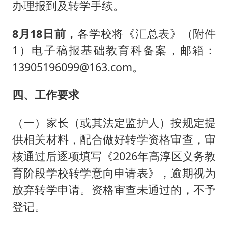
办理报到及转学手续。
8月18日前，
各学校将《汇总表》（附件
1）电子稿报基础教育科备案，邮箱：
13905196099@163.com。
四、工作要求
（一）家长（或其法定监护人）按规定提
供相关材料，配合做好转学资格审查，审
核通过后逐项填写《2026年高淳区义务教
育阶段学校转学意向申请表》，逾期视为
放弃转学申请。资格审查未通过的，不予
登记。