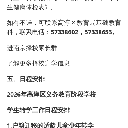
生健康体检表》。
如有不详，可联系高淳区教育局基础教育
科，联系电话：
57338602，57338653。
进南京择校家长群
了解更多择校升学信息
五、日程安排
2026年高淳区义务教育阶段学校
学生转学工作日程安排
1.户籍迁移的适龄儿童少年转学