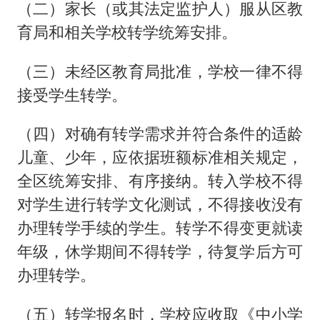
（二）家长（或其法定监护人）服从区教
育局和相关学校转学统筹安排。
（三）未经区教育局批准，学校一律不得
接受学生转学。
（四）对确有转学需求并符合条件的适龄
儿童、少年，应依据班额标准相关规定，
全区统筹安排、有序接纳。转入学校不得
对学生进行转学文化测试，不得接收没有
办理转学手续的学生。转学不得变更就读
年级，休学期间不得转学，待复学后方可
办理转学。
（五）转学报名时，学校应收取《中小学