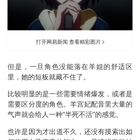
打开网易新闻 查看精彩图片
但是，一旦角色没能落在羊姐的舒适区
里，她的短板就藏不住了。
比较明显的是一些需要情绪爆发，或者是
需要区分度的角色。羊宫妃配音里大量的
气声就会给人一种“半死不活”的感觉。
也许是因为才出道不久，还没有摸索出如