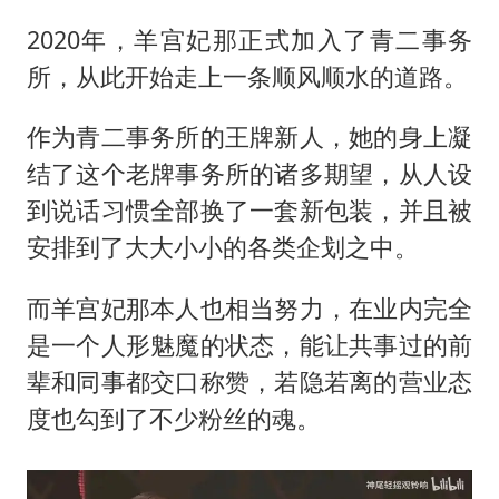
2020年，羊宫妃那正式加入了青二事务
所，从此开始走上一条顺风顺水的道路。
作为青二事务所的王牌新人，她的身上凝
结了这个老牌事务所的诸多期望，从人设
到说话习惯全部换了一套新包装，并且被
安排到了大大小小的各类企划之中。
而羊宫妃那本人也相当努力，在业内完全
是一个人形魅魔的状态，能让共事过的前
辈和同事都交口称赞，若隐若离的营业态
度也勾到了不少粉丝的魂。