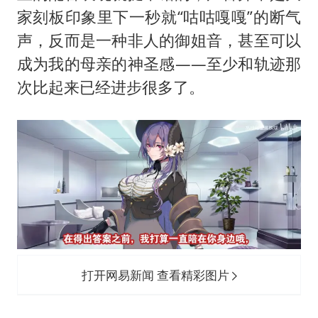
家刻板印象里下一秒就“咕咕嘎嘎”的断气
声，反而是一种非人的御姐音，甚至可以
成为我的母亲的神圣感——至少和轨迹那
次比起来已经进步很多了。
打开网易新闻 查看精彩图片