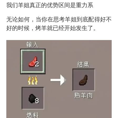
我们羊姐真正的优势区间是重力系
无论如何，当你在思考羊姐到底配得好不
好的时候，烤羊就已经开始发生了。