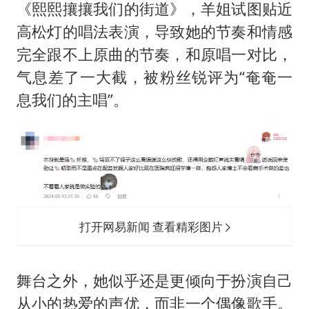
《熙熙攘攘我们的街道》，羊姐试图贴近
高松灯的唱法表演，导致她的节奏和情感
完全跟不上原曲的节奏，和原唱一对比，
气息差了一大截，被粉丝锐评为“奄奄一
息我们的主唱”。
打开网易新闻 查看精彩图片
舞台之外，她似乎还是更倾向于扮演自己
从小的热爱的声优，而非一个偶像歌手。