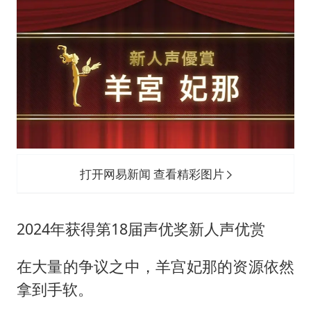
打开网易新闻 查看精彩图片
2024年获得第18届声优奖新人声优赏
在大量的争议之中，羊宫妃那的资源依然
拿到手软。