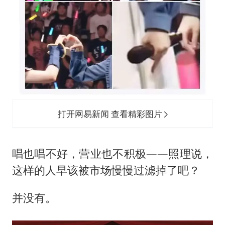
打开网易新闻 查看精彩图片
唱也唱不好，营业也不积极——照理说，
这样的人早该被市场慢慢过滤掉了吧？
并没有。