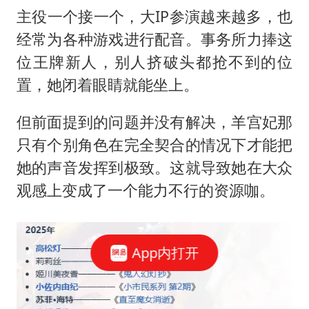
主役一个接一个，大IP参演越来越多，也
经常为各种游戏进行配音。事务所力捧这
位王牌新人，别人挤破头都抢不到的位
置，她闭着眼睛就能坐上。
但前面提到的问题并没有解决，羊宫妃那
只有个别角色在完全契合的情况下才能把
她的声音发挥到极致。这就导致她在大众
观感上变成了一个能力不行的资源咖。
App内打开