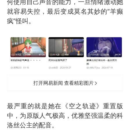
何使用自己声音的能力，一旦情绪激动她
就容易失控，最后变成莫名其妙的“羊癫
疯”怪叫。
打开网易新闻 查看精彩图片
最严重的就是她在《空之轨迹》重置版
中，为原版人气极高，优雅坚强温柔的科
洛丝公主的配音。