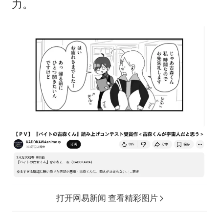
力。
打开网易新闻 查看精彩图片