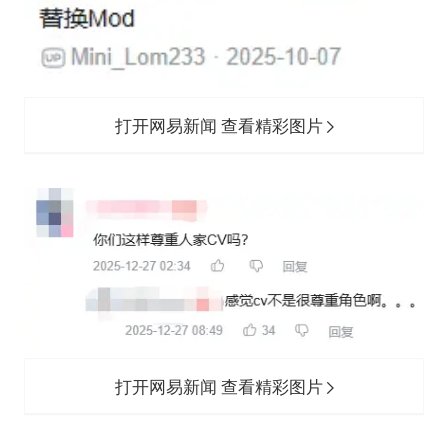
打开网易新闻 查看精彩图片
打开网易新闻 查看精彩图片