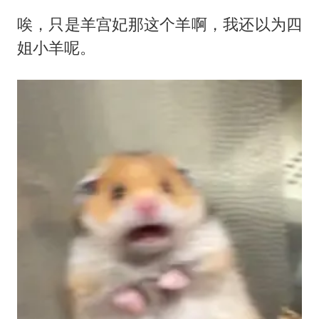
唉，只是羊宫妃那这个羊啊，我还以为四
姐小羊呢。