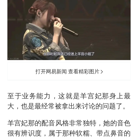
打开网易新闻 查看精彩图片
至于业务能力，这就是羊宫妃那身上最
大，也是最经常被拿出来讨论的问题了。
羊宫妃那的配音风格非常独特，她的音色
很有辨识度，属于那种软糯、带点鼻音的