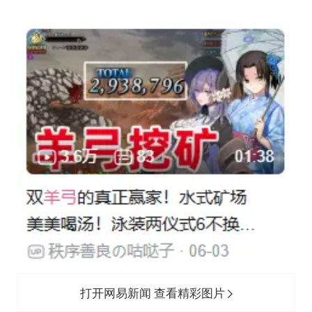
打开网易新闻 查看精彩图片