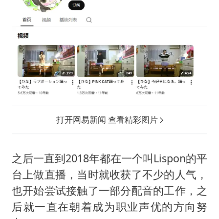
打开网易新闻 查看精彩图片
之后一直到2018年都在一个叫Lispon的平
台上做直播，当时就收获了不少的人气，
也开始尝试接触了一部分配音的工作，之
后就一直在朝着成为职业声优的方向努