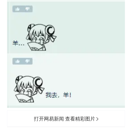
打开网易新闻 查看精彩图片