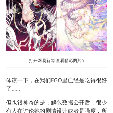
打开网易新闻 查看精彩图片
体谅一下，在我们FGO里已经是吃得很好
了……
但也很神奇的是，解包数据公开后，很少
有人在讨论她的剧情设计或者是强度，所