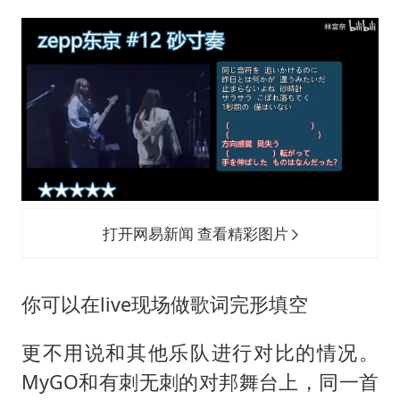
打开网易新闻 查看精彩图片
你可以在live现场做歌词完形填空
更不用说和其他乐队进行对比的情况。
MyGO和有刺无刺的对邦舞台上，同一首