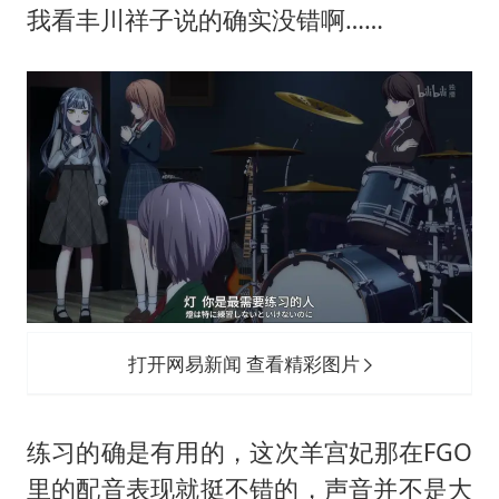
我看丰川祥子说的确实没错啊……
打开网易新闻 查看精彩图片
练习的确是有用的，这次羊宫妃那在FGO
里的配音表现就挺不错的，声音并不是大