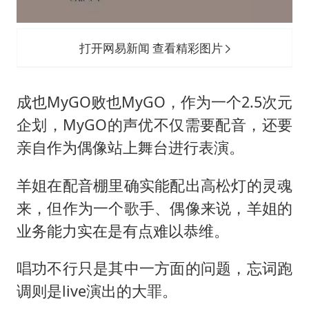
打开网易新闻 查看精彩图片
成也MyGO败也MyGO，作为一个2.5次元
企划，MyGO的声优不仅需要配音，还要
亲自作为偶像站上舞台进行表演。
羊姐在配音棚里确实能配出高松灯的灵魂
来，但作为一个歌手、偶像来说，羊姐的
业务能力实在是有点难以恭维。
唱功不行只是其中一方面的问题，忘词跑
调则是live演出的大罪。