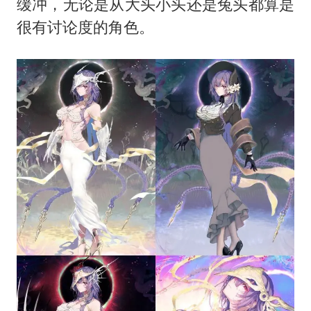
缓冲，无论是从大头小头还是兔头都算是
很有讨论度的角色。