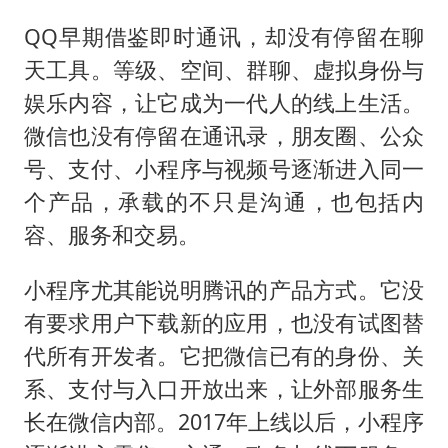
QQ早期借鉴即时通讯，却没有停留在聊
天工具。等级、空间、群聊、虚拟身份与
娱乐内容，让它成为一代人的线上生活。
微信也没有停留在通讯录，朋友圈、公众
号、支付、小程序与视频号逐渐进入同一
个产品，承载的不只是沟通，也包括内
容、服务和交易。
小程序尤其能说明腾讯的产品方式。它没
有要求用户下载新的应用，也没有试图替
代所有开发者。它把微信已有的身份、关
系、支付与入口开放出来，让外部服务生
长在微信内部。2017年上线以后，小程序