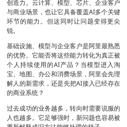
创造力。云计算、模型、芯片、企业客户
与商业场景，也让它具备覆盖AI多个关键
环节的能力。但这同时让问题变得更尖
锐。
基础设施、模型与企业客户是阿里最熟悉
的优势。它能否将这些能力转化为真正被
个人持续使用的AI产品？当模型进入淘
宝、地图、办公和消费场景，阿里会先理
解人的新需求，还是先把AI接入已经存在
的商业系统？
过去成功的业务越多，转向时需要说服的
人也越多。它足够强时，新问题也容易被
重新解释成旧方法能够处理的样子。