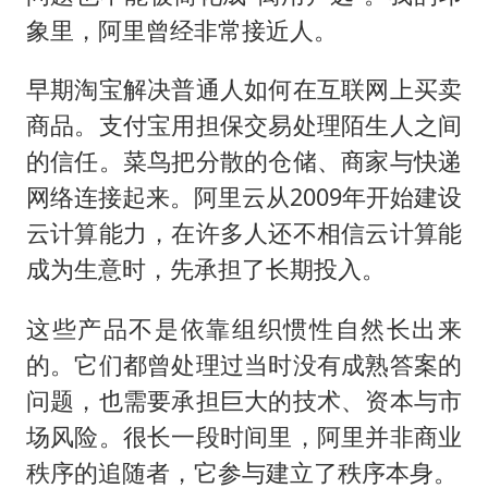
象里，阿里曾经非常接近人。
早期淘宝解决普通人如何在互联网上买卖
商品。支付宝用担保交易处理陌生人之间
的信任。菜鸟把分散的仓储、商家与快递
网络连接起来。阿里云从2009年开始建设
云计算能力，在许多人还不相信云计算能
成为生意时，先承担了长期投入。
这些产品不是依靠组织惯性自然长出来
的。它们都曾处理过当时没有成熟答案的
问题，也需要承担巨大的技术、资本与市
场风险。很长一段时间里，阿里并非商业
秩序的追随者，它参与建立了秩序本身。