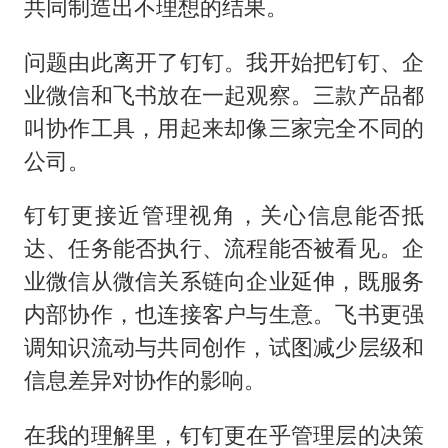
共同制造出不理想的结果。
问题由此离开了钉钉。我开始把钉钉、企
业微信和飞书放在一起观察。三款产品都
叫协作工具，用起来却像三家完全不同的
公司。
钉钉更接近管理视角，关心信息能否抵
达、任务能否执行、流程能否被看见。企
业微信从微信关系链向企业延伸，既服务
内部协作，也连接客户与生意。飞书更强
调知识流动与共同创作，试图减少层级和
信息差异对协作的影响。
在我的理解里，钉钉更在乎管理层的决策