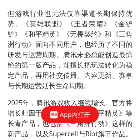
但游戏行业也无法仅靠渠道长期保持优
势。《英雄联盟》《王者荣耀》《金铲
铲》《和平精英》《无畏契约》和《三角
洲行动》面向不同用户，也经历了不同的
研发与运营周期。腾讯未必总能创造最惊
艳的第一版产品，却擅长把玩法转化为稳
定产品，再用社交传播、内容更新、赛事
与长期运营延长生命周期。
2025年，腾讯游戏收入继续增长。官方将
增长归因于《王者荣耀》《和平精英》等
App内打开
长青产品，也包括《三角洲行动》这样的
新产品，以及Supercell与Riot旗下作品。