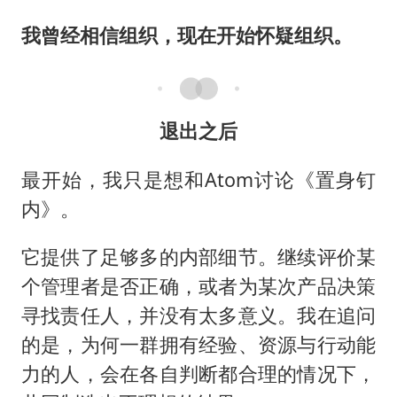
我曾经相信组织，现在开始怀疑组织。
退出之后
最开始，我只是想和Atom讨论《置身钉
内》。
它提供了足够多的内部细节。继续评价某
个管理者是否正确，或者为某次产品决策
寻找责任人，并没有太多意义。我在追问
的是，为何一群拥有经验、资源与行动能
力的人，会在各自判断都合理的情况下，