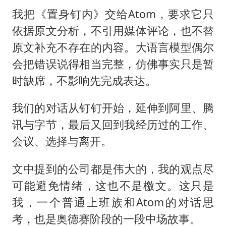
我把《置身钉内》交给Atom，要求它只
依据原文分析，不引用媒体评论，也不替
原文补充不存在的内容。大语言模型偶尔
会把错误说得相当完整，仿佛事实只是暂
时缺席，不影响先完成表达。
我们的对话从钉钉开始，延伸到阿里、腾
讯与字节，最后又回到我经历过的工作、
会议、选择与离开。
文中提到的公司都是伟大的，我的观点尽
可能避免情绪，这也不是檄文。这只是
我，一个普通上班族和Atom的对话思
考，也是奥德赛阶段的一段中场故事。