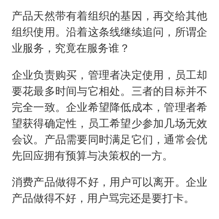
产品天然带有着组织的基因，再交给其他
组织使用。沿着这条线继续追问，所谓企
业服务，究竟在服务谁？
企业负责购买，管理者决定使用，员工却
要花最多时间与它相处。三者的目标并不
完全一致。企业希望降低成本，管理者希
望获得确定性，员工希望少参加几场无效
会议。产品需要同时满足它们，通常会优
先回应拥有预算与决策权的一方。
消费产品做得不好，用户可以离开。企业
产品做得不好，用户骂完还是要打卡。