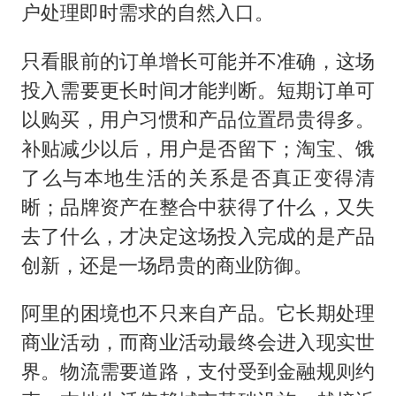
户处理即时需求的自然入口。
只看眼前的订单增长可能并不准确，这场
投入需要更长时间才能判断。短期订单可
以购买，用户习惯和产品位置昂贵得多。
补贴减少以后，用户是否留下；淘宝、饿
了么与本地生活的关系是否真正变得清
晰；品牌资产在整合中获得了什么，又失
去了什么，才决定这场投入完成的是产品
创新，还是一场昂贵的商业防御。
阿里的困境也不只来自产品。它长期处理
商业活动，而商业活动最终会进入现实世
界。物流需要道路，支付受到金融规则约