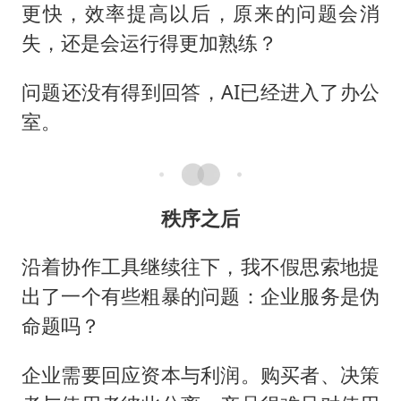
更快，效率提高以后，原来的问题会消
失，还是会运行得更加熟练？
问题还没有得到回答，AI已经进入了办公
室。
秩序之后
沿着协作工具继续往下，我不假思索地提
出了一个有些粗暴的问题：企业服务是伪
命题吗？
企业需要回应资本与利润。购买者、决策