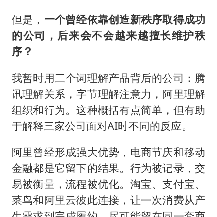
但是，
一个曾经依靠创造新秩序取得成功
的公司，后来会不会越来越擅长维护秩
序？
我暂时用三个词理解产品背后的公司：腾
讯理解关系，字节理解注意力，阿里理解
组织和行为。这种概括有点简单，但有助
于解释三家公司面对AI时不同的反应。
阿里曾经形成强大优势，电商节庆和移动
金融都是它留下的结果。行为被记录，交
易被衡量，流程被优化。淘宝、支付宝、
菜鸟和阿里云彼此连接，让一次消费从产
生需求到完成履约，尽可能留在同一套商