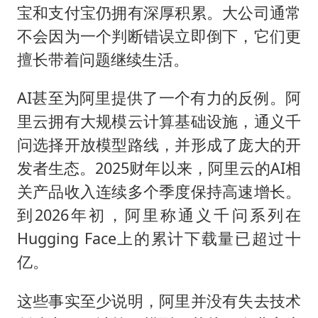
宝和支付宝仍拥有深厚积累。大公司通常
不会因为一个判断错误立即倒下，它们更
擅长带着问题继续生活。
AI甚至为阿里提供了一个有力的反例。阿
里云拥有大规模云计算基础设施，通义千
问选择开放模型路线，并形成了庞大的开
发者生态。2025财年以来，阿里云的AI相
关产品收入连续多个季度保持高速增长。
到2026年初，阿里称通义千问系列在
Hugging Face上的累计下载量已超过十
亿。
这些事实至少说明，阿里并没有失去技术