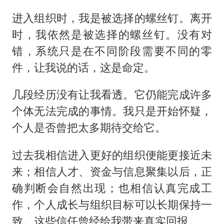
进入组织时，我是被选择的螺丝钉。离开
时，我依然是被选择的螺丝钉。没有对
错，系统只是在不同阶段需要不同的零
件，让我说的话，这是命定。
几段经历没有让我看透。它仍能完成许多
个体无法完成的事情。我只是开始怀疑，
个人是否曾把太多期待交给它。
过去我相信进入更好的组织便能更接近未
来；相信人才、资金与信息聚集以后，正
确判断会自然出现；也相信认真完成工
作，个人成长与组织目标可以长期保持一
致。这些信任曾经给我带来真实回报。