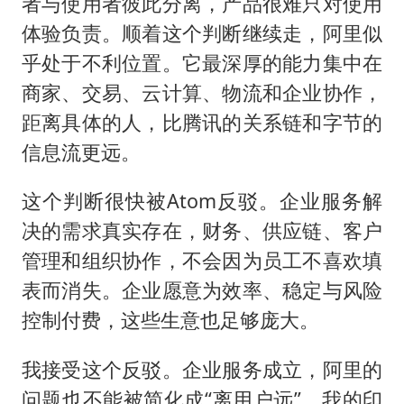
者与使用者彼此分离，产品很难只对使用
体验负责。顺着这个判断继续走，阿里似
乎处于不利位置。它最深厚的能力集中在
商家、交易、云计算、物流和企业协作，
距离具体的人，比腾讯的关系链和字节的
信息流更远。
这个判断很快被Atom反驳。企业服务解
决的需求真实存在，财务、供应链、客户
管理和组织协作，不会因为员工不喜欢填
表而消失。企业愿意为效率、稳定与风险
控制付费，这些生意也足够庞大。
我接受这个反驳。企业服务成立，阿里的
问题也不能被简化成“离用户远”。我的印