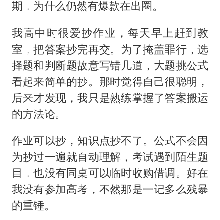
期，为什么仍然有爆款在出圈。
我高中时很爱抄作业，每天早上赶到教
室，把答案抄完再交。为了掩盖罪行，选
择题和判断题故意写错几道，大题挑公式
看起来简单的抄。那时觉得自己很聪明，
后来才发现，我只是熟练掌握了答案搬运
的方法论。
作业可以抄，知识点抄不了。公式不会因
为抄过一遍就自动理解，考试遇到陌生题
目，也没有同桌可以临时收购借调。好在
我没有参加高考，不然那是一记多么残暴
的重锤。