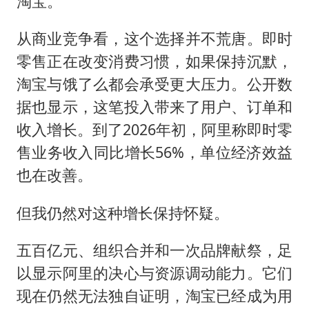
淘宝。
从商业竞争看，这个选择并不荒唐。即时
零售正在改变消费习惯，如果保持沉默，
淘宝与饿了么都会承受更大压力。公开数
据也显示，这笔投入带来了用户、订单和
收入增长。到了2026年初，阿里称即时零
售业务收入同比增长56%，单位经济效益
也在改善。
但我仍然对这种增长保持怀疑。
五百亿元、组织合并和一次品牌献祭，足
以显示阿里的决心与资源调动能力。它们
现在仍然无法独自证明，淘宝已经成为用