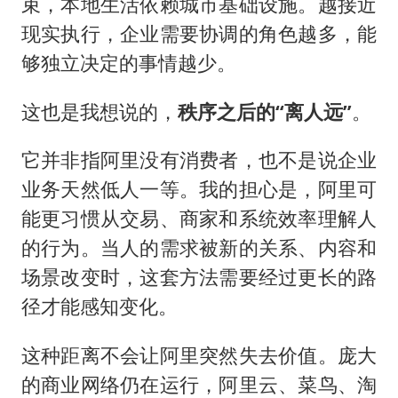
束，本地生活依赖城市基础设施。越接近
现实执行，企业需要协调的角色越多，能
够独立决定的事情越少。
这也是我想说的，
秩序之后的“离人远”
。
它并非指阿里没有消费者，也不是说企业
业务天然低人一等。我的担心是，阿里可
能更习惯从交易、商家和系统效率理解人
的行为。当人的需求被新的关系、内容和
场景改变时，这套方法需要经过更长的路
径才能感知变化。
这种距离不会让阿里突然失去价值。庞大
的商业网络仍在运行，阿里云、菜鸟、淘