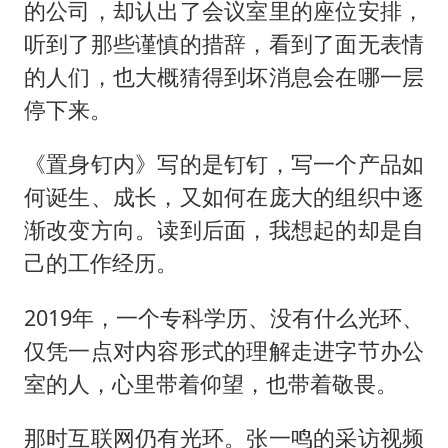
的公司，却认出了会议室里的座位安排，
听到了那些谨慎的措辞，看到了面无表情
的人们，也大概猜得到坏消息会在哪一层
停下来。
《置身钉内》写的是钉钉，写一个产品如
何诞生、成长，又如何在庞大的组织中逐
渐改变方向。读到后面，我想起的却是自
己的工作经历。
2019年，一个专科学历、没有什么光环、
仅凭一点对内容形式的理解走进字节办公
室的人，心里带着仰望，也带着敬畏。
那时互联网仍有光环。张一鸣的采访视频