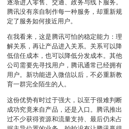
逐渐进入零售、交通、政务与线下服务。
腾讯没有亲自制作每一种服务，却重新规
定了服务如何接近用户。
在我看来，这是腾讯可怕的稳定能力：理
解关系，再让产品进入关系。关系可以降
低信任成本，也可以降低分发成本。其他
公司需要先寻找用户，腾讯通常已经拥有
用户。新功能进入微信以后，不必重新教
育一群完全陌生的人。
这份优势有时过于强大，以至于很难判断
成功究竟来自产品，还是入口。腾讯推出
过不少获得资源和流量支持、最后仍未占
据主导位置的业务。拍拍没有让腾讯赢得