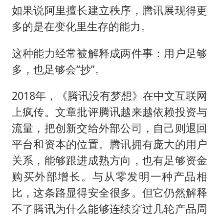
如果说阿里擅长建立秩序，腾讯展现得更
多的是在变化里生存的能力。
这种能力经常被解释成两件事：用户足够
多，也足够会“抄”。
2018年，《腾讯没有梦想》在中文互联网
上疯传。文章批评腾讯越来越依赖投资与
流量，把创新交给外部公司，自己则退回
平台和资本的位置。腾讯拥有庞大的用户
关系，能够跟进成熟方向，也有足够资金
购买外部增长。与从零发明一种产品相
比，这条路显得安全很多。但它仍然解释
不了腾讯为什么能够连续穿过几轮产品周