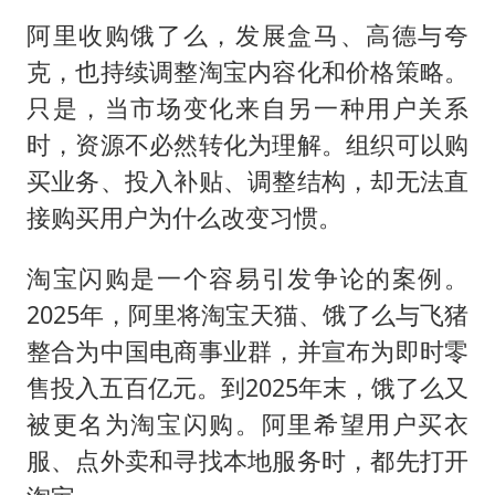
阿里收购饿了么，发展盒马、高德与夸
克，也持续调整淘宝内容化和价格策略。
只是，当市场变化来自另一种用户关系
时，资源不必然转化为理解。组织可以购
买业务、投入补贴、调整结构，却无法直
接购买用户为什么改变习惯。
淘宝闪购是一个容易引发争论的案例。
2025年，阿里将淘宝天猫、饿了么与飞猪
整合为中国电商事业群，并宣布为即时零
售投入五百亿元。到2025年末，饿了么又
被更名为淘宝闪购。阿里希望用户买衣
服、点外卖和寻找本地服务时，都先打开