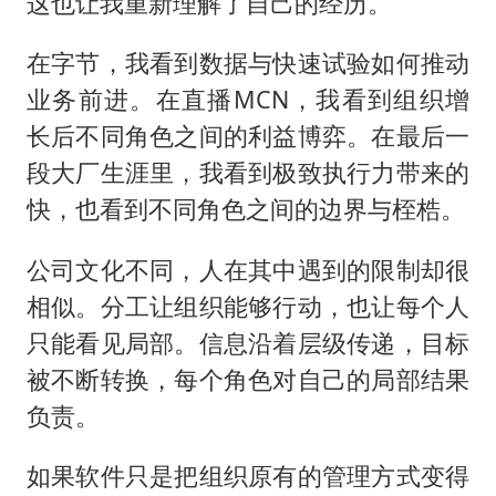
这也让我重新理解了自己的经历。
在字节，我看到数据与快速试验如何推动
业务前进。在直播MCN，我看到组织增
长后不同角色之间的利益博弈。在最后一
段大厂生涯里，我看到极致执行力带来的
快，也看到不同角色之间的边界与桎梏。
公司文化不同，人在其中遇到的限制却很
相似。分工让组织能够行动，也让每个人
只能看见局部。信息沿着层级传递，目标
被不断转换，每个角色对自己的局部结果
负责。
如果软件只是把组织原有的管理方式变得