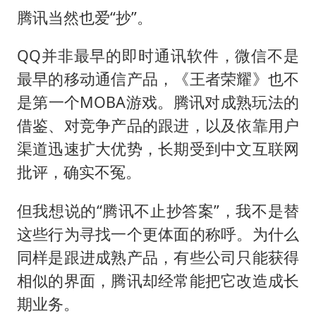
腾讯当然也爱“抄”。
QQ并非最早的即时通讯软件，微信不是
最早的移动通信产品，《王者荣耀》也不
是第一个MOBA游戏。腾讯对成熟玩法的
借鉴、对竞争产品的跟进，以及依靠用户
渠道迅速扩大优势，长期受到中文互联网
批评，确实不冤。
但我想说的“腾讯不止抄答案”，我不是替
这些行为寻找一个更体面的称呼。为什么
同样是跟进成熟产品，有些公司只能获得
相似的界面，腾讯却经常能把它改造成长
期业务。