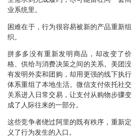
业系统里。
困难在于，行为很容易被新的产品重新组
织。
拼多多没有重新发明商品，却改变了价
格、供给与消费决策之间的关系。美团没
有发明外卖和团购，却用更强的线下执行
体系重组了本地生活。微信支付依托社交
关系进入日常交易，让支付从购物步骤变
成了人际往来的一部分。
这些竞争者绕过阿里的既有秩序，重新定
义了行为发生的入口。