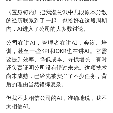
《置身钉内》把我潜意识中几段原本分散
的经历联系到了一起。也恰好在这段周期
内，AI进入了公司的大多数讨论。
公司在讲AI，管理者在讲AI，会议、培
训，甚至一些KPI和OKR也在讲AI。它需
要提升效率、降低成本、寻找增长，有时
还负责证明公司没有错过未来。这项技术
尚未成熟，已经先被安排了不少任务，背
后的理由当然错综复杂。
但我不太相信公司的AI，准确地说，我不
太相信AI。