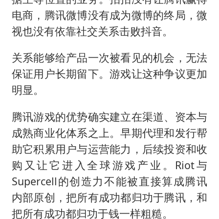
电商，腾讯微博没有成为微博的终局，微
视也没有依靠社交关系击败抖音。
关系能够给产品一次被看见的机会，无法
保证用户长期留下。游戏让这种争议更加
明显。
腾讯游戏的优势确实建立在渠道、资本与
成熟商业化体系之上。早期代理和发行帮
助它积累用户与运营能力，后续投资和收
购又让它进入全球游戏产业。Riot与
Supercell的创造力不能被直接算成腾讯
内部原创，把所有成功都归功于腾讯，和
把所有成功都归功于钱一样粗糙。