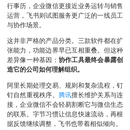
行事历，企业微信更接近业务运转与销售
运营，飞书则试图服务更广泛的一线员工
与协作场景。
这并非严格的产品分类。三款软件都在扩
张能力，功能边界早已互相重叠。但这种
差异像一种基因：
协作工具最终会暴露创
造它的公司如何理解组织。
阿里长期处理交易、规则和复杂流程，钉
钉自然重视秩序。
腾讯
擅长维护关系与连
接，企业微信不会轻易割断它与微信生态
的联系。字节习惯让信息快速流动，再根
据反馈继续调整，飞书也带着相似倾向。