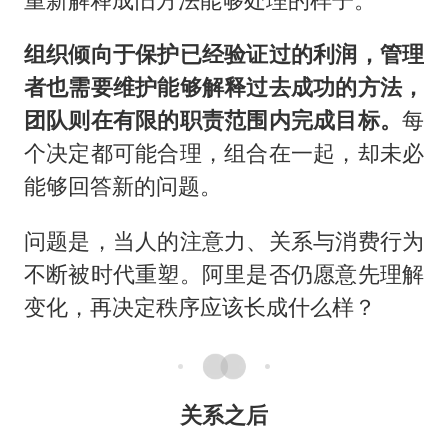
组织倾向于保护已经验证过的利润，管理
者也需要维护能够解释过去成功的方法，
团队则在有限的职责范围内完成目标。
每
个决定都可能合理，组合在一起，却未必
能够回答新的问题。
问题是，当人的注意力、关系与消费行为
不断被时代重塑。阿里是否仍愿意先理解
变化，再决定秩序应该长成什么样？
关系之后