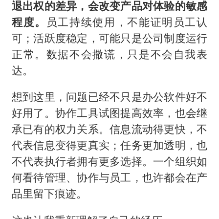
退出权的差异，会改变产品对体验的敏感
程度。
员工持续使用，不能证明员工认
可；活跃度稳定，可能只是公司制度运行
正常。数据不会撒谎，只是不会自我表
达。
想到这里，问题已经不只是办公软件好不
好用了。协作工具试图提高效率，也会继
承已有的权力关系。信息流动得更快，不
代表信息变得更真实；任务更加透明，也
不代表执行者拥有更多选择。一个组织如
何看待管理、协作与员工，也许都会在产
品里留下痕迹。