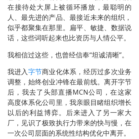
在接待处大屏上被循环播放，最聪明的
人、最先进的产品、最接近未来的组织，
似乎都聚集在那里。扁平、敏捷、数据说
话，这些词听起来也比资历与人情公平。
我相信过这些，也曾经信奉“坦诚清晰”。
我进入
字节
商业化体系，经历过多次业务
调整，始终创业冲锋在最前线。离开字节
后，我去了头部直播MCN公司，在这家
高度体系化公司里，我亲眼目睹组织增长
以后的利益博弈。后来进入了另一家大
厂，见识了极致执行力带来的快与慢，在
一次公司层面的系统性结构优化中离开。