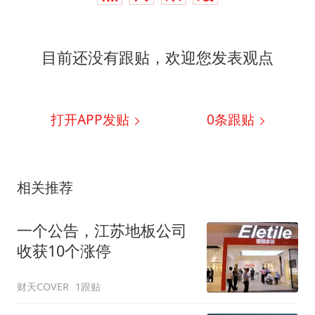
目前还没有跟贴，欢迎您发表观点
打开APP发贴
0
条跟贴
相关推荐
一个公告，江苏地板公司
收获10个涨停
财天COVER
1跟贴