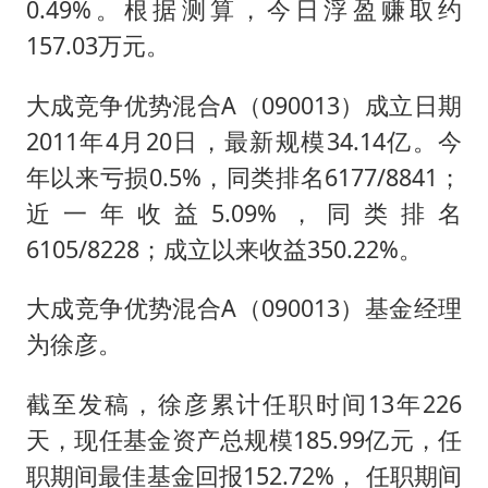
0.49%。根据测算，今日浮盈赚取约
157.03万元。
大成竞争优势混合A（090013）成立日期
2011年4月20日，最新规模34.14亿。今
年以来亏损0.5%，同类排名6177/8841；
近一年收益5.09%，同类排名
6105/8228；成立以来收益350.22%。
大成竞争优势混合A（090013）基金经理
为徐彦。
截至发稿，徐彦累计任职时间13年226
天，现任基金资产总规模185.99亿元，任
职期间最佳基金回报152.72%， 任职期间