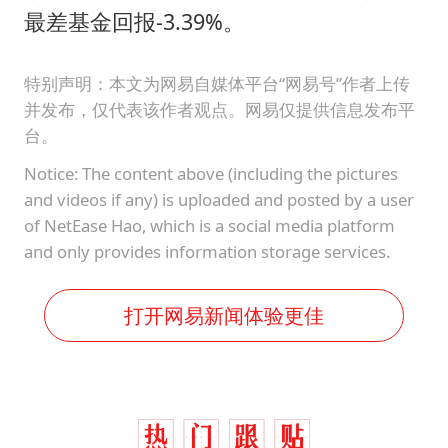
最差基金回报-3.39%。
特别声明：本文为网易自媒体平台“网易号”作者上传
并发布，仅代表该作者观点。网易仅提供信息发布平
台。
Notice: The content above (including the pictures
and videos if any) is uploaded and posted by a user
of NetEase Hao, which is a social media platform
and only provides information storage services.
打开网易新闻体验更佳