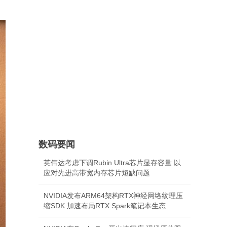
数码要闻
英伟达考虑下调Rubin Ultra芯片显存容量 以
应对先进高带宽内存芯片短缺问题
NVIDIA发布ARM64架构RTX神经网络纹理压
缩SDK 加速布局RTX Spark笔记本生态