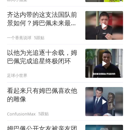
齐达内带的这支法国队前
景如何？姆巴佩未来最大
对手还是亚马尔！
一个香蕉说球
5跟贴
以他为光追逐十余载，姆
巴佩完成追星终极闭环
足球小世界
看起来只有姆巴佩喜欢他
的雕像
5跟贴
ConfusionMax
姆巴佩公开女友被亲友团