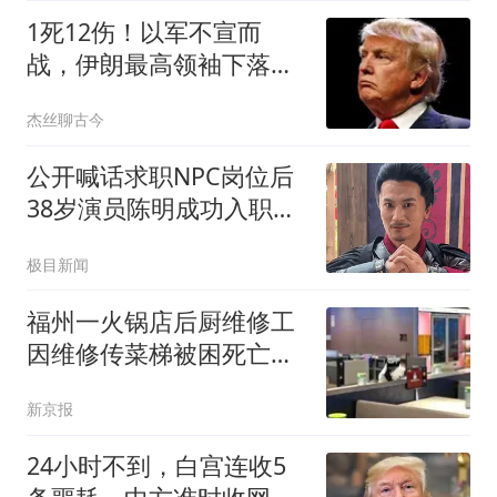
1死12伤！以军不宣而
战，伊朗最高领袖下落不
明？特朗普发出通牒
杰丝聊古今
公开喊话求职NPC岗位后
38岁演员陈明成功入职万
岁山
极目新闻
福州一火锅店后厨维修工
因维修传菜梯被困死亡，
多方回应
新京报
24小时不到，白宫连收5