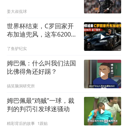
遇，枪手空欢喜一场
姜大叔侃球
世界杯结束，C罗回家开
布加迪兜风，这车6200
万！造了两年！
了鱼驴纪实
姆巴佩：什么叫我们法国
比佛得角还好踢？
搞笑脑洞研究所
姆巴佩最“鸡贼”一球，裁
判的判罚引发球迷骚动
精彩背后的故事
1跟贴