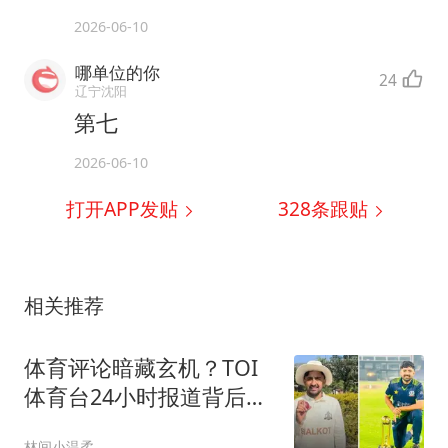
2026-06-10
哪单位的你
24
辽宁沈阳
第七
2026-06-10
打开APP发贴
328
条跟贴
相关推荐
体育评论暗藏玄机？TOI
体育台24小时报道背后的
秘密规则
林间小温柔