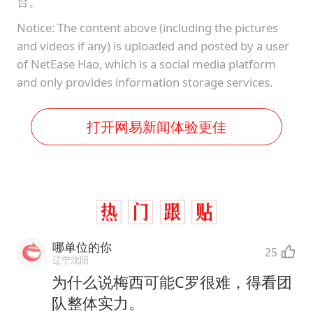
台。
Notice: The content above (including the pictures
and videos if any) is uploaded and posted by a user
of NetEase Hao, which is a social media platform
and only provides information storage services.
打开网易新闻体验更佳
哪单位的你
25
辽宁沈阳
为什么说梅西可能C罗很难，得看团
队整体实力。