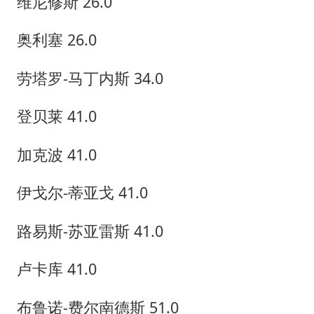
维尼修斯 26.0
奥利塞 26.0
劳塔罗-马丁内斯 34.0
登贝莱 41.0
加克波 41.0
伊戈尔-蒂亚戈 41.0
路易斯-苏亚雷斯 41.0
卢卡库 41.0
布鲁诺-费尔南德斯 51.0