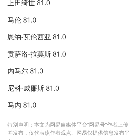
上田绮世 81.0
马伦 81.0
恩纳-瓦伦西亚 81.0
贡萨洛-拉莫斯 81.0
内马尔 81.0
尼科-威廉斯 81.0
马内 81.0
特别声明：本文为网易自媒体平台“网易号”作者上传
并发布，仅代表该作者观点。网易仅提供信息发布平