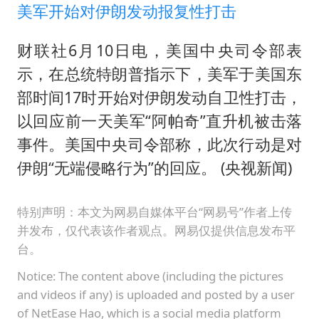
美军开始对伊朗发动报复性打击
财联社6月10日电，美国中央司令部表
示，在总统特朗普指示下，美军于美国东
部时间17时开始对伊朗发动自卫性打击，
以回应前一天美军“阿帕奇”直升机被击落
事件。美国中央司令部称，此次行动是对
伊朗“无端侵略行为”的回应。 (央视新闻)
特别声明：本文为网易自媒体平台“网易号”作者上传
并发布，仅代表该作者观点。网易仅提供信息发布平
台。
Notice: The content above (including the pictures
and videos if any) is uploaded and posted by a user
of NetEase Hao, which is a social media platform