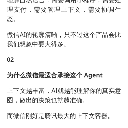
理支付，需要管理上下文，需要协调生
态。
微信AI的轮廓清晰，只不过这个产品会比
我们想象中要大得多。
02
为什么微信最适合承接这个 Agent
上下文越丰富，AI就越能理解你的真实意
图，做出的决策也就越准确。
而微信刚好是腾讯最大的上下文容器。