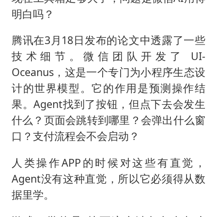
明白吗？
腾讯在3月18日发布的论文中透露了一些
技术细节。微信团队开发了 UI-
Oceanus，这是一个专门为小程序生态设
计的世界模型。它的作用是预测操作结
果。Agent找到了按钮，但点下去会发生
什么？页面会跳转到哪里？会弹出什么窗
口？支付流程会不会启动？
人类操作APP的时候对这些有直觉，
Agent没有这种直觉，所以它必须得从数
据里学。