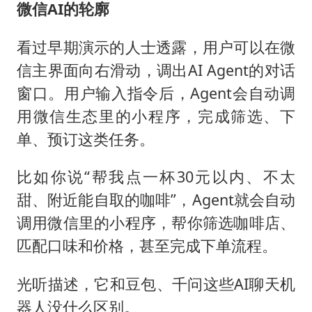
微信AI的轮廓
看过早期演示的人士透露，用户可以在微
信主界面向右滑动，调出AI Agent的对话
窗口。用户输入指令后，Agent会自动调
用微信生态里的小程序，完成筛选、下
单、预订这类任务。
比如你说“帮我点一杯30元以内、不太
甜、附近能自取的咖啡”，Agent就会自动
调用微信里的小程序，帮你筛选咖啡店、
匹配口味和价格，甚至完成下单流程。
光听描述，它和豆包、千问这些AI聊天机
器人没什么区别。