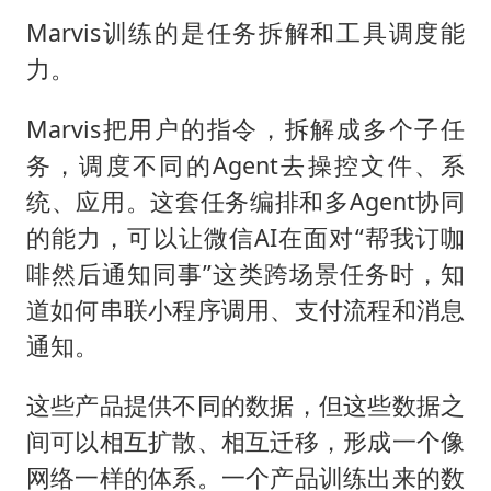
Marvis训练的是任务拆解和工具调度能
力。
Marvis把用户的指令，拆解成多个子任
务，调度不同的Agent去操控文件、系
统、应用。这套任务编排和多Agent协同
的能力，可以让微信AI在面对“帮我订咖
啡然后通知同事”这类跨场景任务时，知
道如何串联小程序调用、支付流程和消息
通知。
这些产品提供不同的数据，但这些数据之
间可以相互扩散、相互迁移，形成一个像
网络一样的体系。一个产品训练出来的数