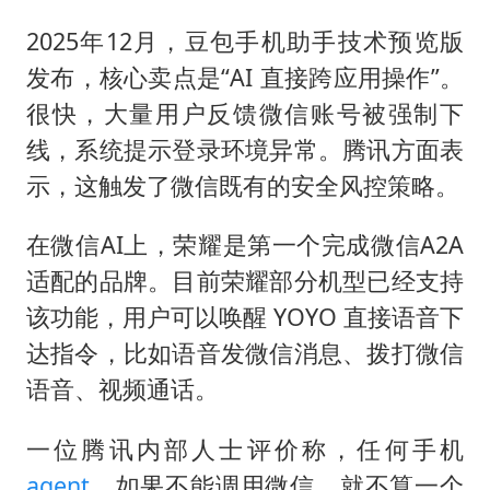
2025年12月，豆包手机助手技术预览版
发布，核心卖点是“AI 直接跨应用操作”。
很快，大量用户反馈微信账号被强制下
线，系统提示登录环境异常。腾讯方面表
示，这触发了微信既有的安全风控策略。
在微信AI上，荣耀是第一个完成微信A2A
适配的品牌。目前荣耀部分机型已经支持
该功能，用户可以唤醒 YOYO 直接语音下
达指令，比如语音发微信消息、拨打微信
语音、视频通话。
一位腾讯内部人士评价称，任何手机
agent
，如果不能调用微信，就不算一个