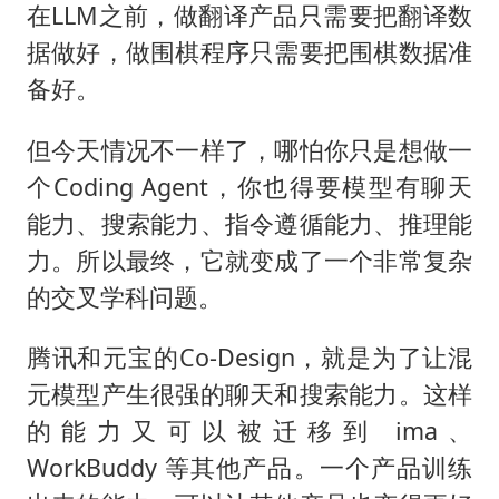
在LLM之前，做翻译产品只需要把翻译数
据做好，做围棋程序只需要把围棋数据准
备好。
但今天情况不一样了，哪怕你只是想做一
个Coding Agent，你也得要模型有聊天
能力、搜索能力、指令遵循能力、推理能
力。所以最终，它就变成了一个非常复杂
的交叉学科问题。
腾讯和元宝的Co-Design，就是为了让混
元模型产生很强的聊天和搜索能力。这样
的能力又可以被迁移到 ima、
WorkBuddy 等其他产品。一个产品训练