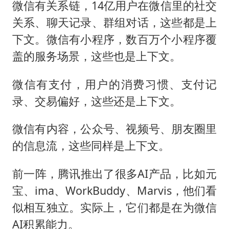
微信有关系链，14亿用户在微信里的社交
关系、聊天记录、群组对话，这些都是上
下文。微信有小程序，数百万个小程序覆
盖的服务场景，这些也是上下文。
微信有支付，用户的消费习惯、支付记
录、交易偏好，这些还是上下文。
微信有内容，公众号、视频号、朋友圈里
的信息流，这些同样是上下文。
前一阵，腾讯推出了很多AI产品，比如元
宝、ima、WorkBuddy、Marvis，他们看
似相互独立。实际上，它们都是在为微信
AI积累能力。