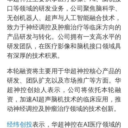
口等领域的研发业务，公司聚焦脑科学、
无创机器人、超声与人工智能融合技术，
致力于神经调控及肿瘤治疗等临床方向的
产品研发与转化。公司拥有一支高水平的
研发团队，在医疗影像和脑机接口领域具
有深厚的技术积累。
本轮融资将主要用于华超神控核心产品的
研发、团队扩充以及市场推广等方面。华
超神控创始人表示，公司将依托本轮融
资，加速AI超声脑机技术的临床应用，推
动神经调控及肿瘤治疗领域的技术创新。
经纬创投
表示，华超神控在AI医疗领域的