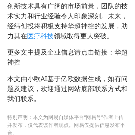
创新技术具有广阔的市场前景，团队的技
术实力和行业经验令人印象深刻。未来，
经纬创投将积极支持华超神控的发展，助
力其在
医疗科技
领域取得更大突破。
更多文中提及企业信息请点击链接：华超
神控
本文由小欧AI基于亿欧数据生成，如有问
题及建议，欢迎通过网站底部联系方式和
我们联系。
特别声明：本文为网易自媒体平台“网易号”作者上传
并发布，仅代表该作者观点。网易仅提供信息发布平
台。