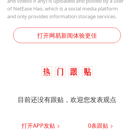
and videos if any) is uploaded and posted by a user
of NetEase Hao, which is a social media platform
and only provides information storage services.
打开网易新闻体验更佳
目前还没有跟贴，欢迎您发表观点
打开APP发贴
0
条跟贴