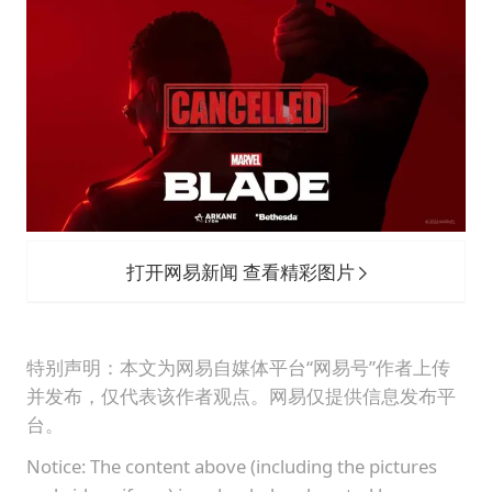
打开网易新闻 查看精彩图片
特别声明：本文为网易自媒体平台“网易号”作者上传
并发布，仅代表该作者观点。网易仅提供信息发布平
台。
Notice: The content above (including the pictures