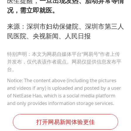
医生提醒，
一旦出现发热、胎动异常等情
况，需立即就医。
来源：深圳市妇幼保健院、深圳市第三人
民医院、央视新闻、人民日报
特别声明：本文为网易自媒体平台“网易号”作者上传
并发布，仅代表该作者观点。网易仅提供信息发布平
台。
Notice: The content above (including the pictures
and videos if any) is uploaded and posted by a user
of NetEase Hao, which is a social media platform
and only provides information storage services.
打开网易新闻体验更佳