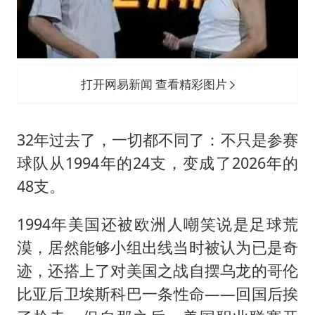
打开网易新闻 查看精彩图片
32年过去了，一切都不同了：不只是参赛
球队从1994年的24支，变成了2026年的
48支。
1994年美国还被欧洲人嘲笑说是足球荒
漠，居然能够小组出线当时被认为已是奇
迹，还搭上了对美国之战自摆乌龙的哥伦
比亚后卫埃斯科巴一条性命——回国后挨