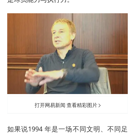
打开网易新闻 查看精彩图片
如果说1994 年是一场不同文明、不同足