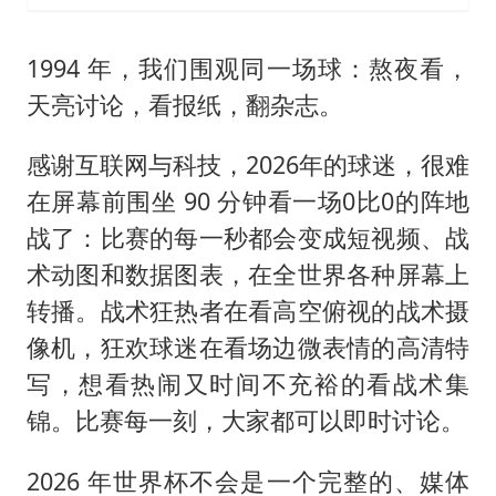
1994 年，我们围观同一场球：熬夜看，
天亮讨论，看报纸，翻杂志。
感谢互联网与科技，2026年的球迷，很难
在屏幕前围坐 90 分钟看一场0比0的阵地
战了：比赛的每一秒都会变成短视频、战
术动图和数据图表，在全世界各种屏幕上
转播。战术狂热者在看高空俯视的战术摄
像机，狂欢球迷在看场边微表情的高清特
写，想看热闹又时间不充裕的看战术集
锦。比赛每一刻，大家都可以即时讨论。
2026 年世界杯不会是一个完整的、媒体