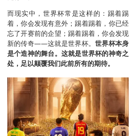
而现实中，世界杯常是这样的：踢着踢
着，你会发现有意外；踢着踢着，你已经
忘了开赛前的企望；踢着踢着，你会发现
新的传奇——这就是世界杯。
世界杯本身
是个造神的舞台。这就是世界杯的神奇之
处，足以颠覆我们此前所有的期待。