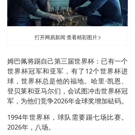
打开网易新闻 查看精彩图片
姆巴佩将踢自己第三届世界杯：已有一个
世界杯冠军和亚军，有了12个世界杯进
球，世界杯总是他的福地。哈里·凯恩、
登贝莱和亚马尔们，会试图冲击世界杯冠
军，为他们竞争2026年金球奖增加砝码。
1994年世界杯，球队需要踢七场比赛。
2026年，八场。