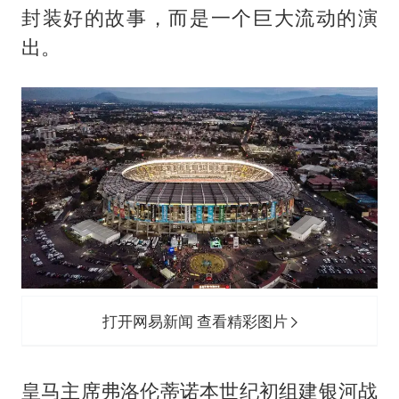
封装好的故事，而是一个巨大流动的演
出。
打开网易新闻 查看精彩图片
皇马主席弗洛伦蒂诺本世纪初组建银河战