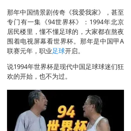
那年中国情景剧传奇《我爱我家》，甚至
专门有一集《94世界杯》：1994年北京
居民楼里，懂不懂足球的，大家都在熬夜
围着电视屏幕看世界杯。那年是中国甲A
联赛元年，职业
足球
开启。
说1994年世界杯是现代中国足球球迷们狂
欢的开始，也不为过。