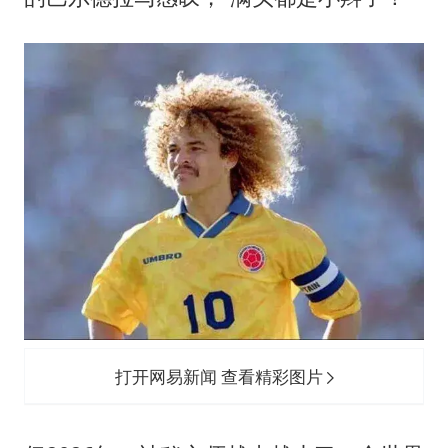
打开网易新闻 查看精彩图片