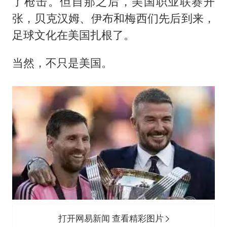
了枪击。但自那之后，美国职业联赛开
张，贝克汉姆、伊布和梅西们先后到来，
足球文化在美国扎根了。
当然，不只是美国。
打开网易新闻 查看精彩图片