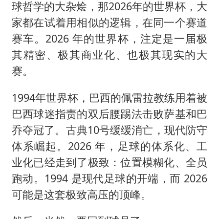
球哲学的大杂烩，那2026年的世界杯，大
家都在试着用相似的逻辑，在同一个赛道
赛车。2026 年的世界杯，注定是一届极
其精密、极其商业化、也极其现实的大
赛。
1994年世界杯，巴西的佩雷拉教练用着被
巴西球迷指责的双后腰踢法击败萨基和巴
乔夺冠了。古典10号缓缓消亡，现代防守
体系崛起。2026 年，足球的体系化、工
业化已经走到了极致：位置模糊化、全员
跑动。1994 是现代足球的开端，而 2026
可能是这套极致高压的顶峰。