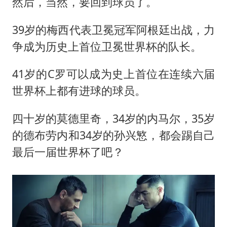
然后，当然，要回到球员了。
39岁的梅西代表卫冕冠军阿根廷出战，力
争成为历史上首位卫冕世界杯的队长。
41岁的C罗可以成为史上首位在连续六届
世界杯上都有进球的球员。
四十岁的莫德里奇，34岁的内马尔，35岁
的德布劳内和34岁的孙兴慜，都会踢自己
最后一届世界杯了吧？