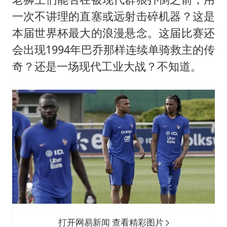
一次不讲理的直塞或远射击碎机器？这是
本届世界杯最大的浪漫悬念。这届比赛还
会出现1994年巴乔那样连续单骑救主的传
奇？还是一场现代工业大战？不知道。
打开网易新闻 查看精彩图片