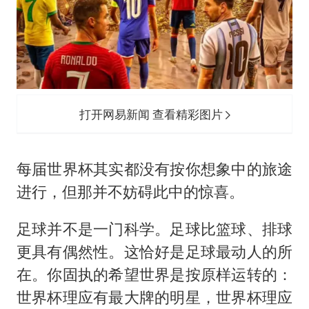
打开网易新闻 查看精彩图片
每届世界杯其实都没有按你想象中的旅途
进行，但那并不妨碍此中的惊喜。
足球并不是一门科学。足球比篮球、排球
更具有偶然性。这恰好是足球最动人的所
在。你固执的希望世界是按原样运转的：
世界杯理应有最大牌的明星，世界杯理应