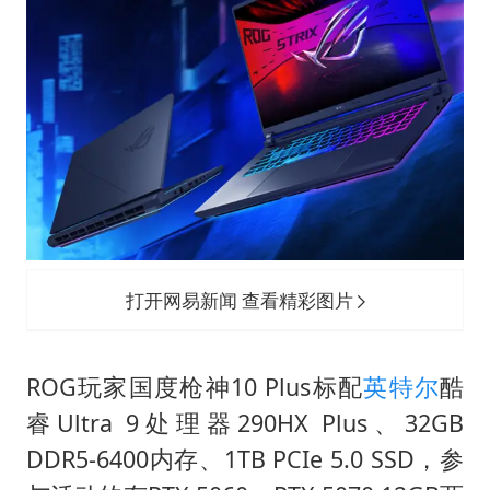
打开网易新闻 查看精彩图片
ROG玩家国度枪神10 Plus标配
英特尔
酷
睿Ultra 9处理器290HX Plus、32GB
DDR5-6400内存、1TB PCIe 5.0 SSD，参