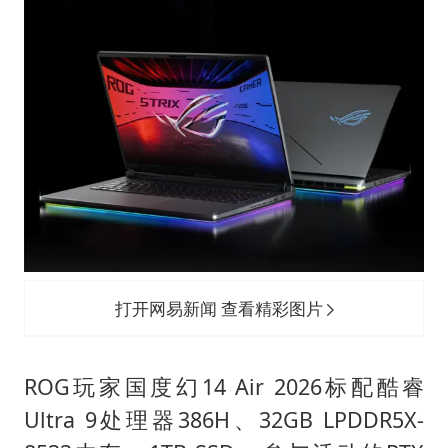
打开网易新闻 查看精彩图片
ROG玩家国度幻14 Air 2026标配酷睿
Ultra 9处理器386H、32GB LPDDR5X-