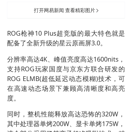
打开网易新闻 查看精彩图片
ROG枪神10 Plus超竞版的最大特色就是
配备了全新升级的星云原画屏3.0。
分辨率高达4K、峰值亮度高达1600nits，
支持ROG玩家国度与京东方联合研发的
ROG ELMB(超低延迟动态模糊)技术，可
在高速动态场景下兼顾高清晰度和高亮
度。
同时，整机性能释放高达恐怖的320W，
其中处理器单烤200W、显卡单烤175W，