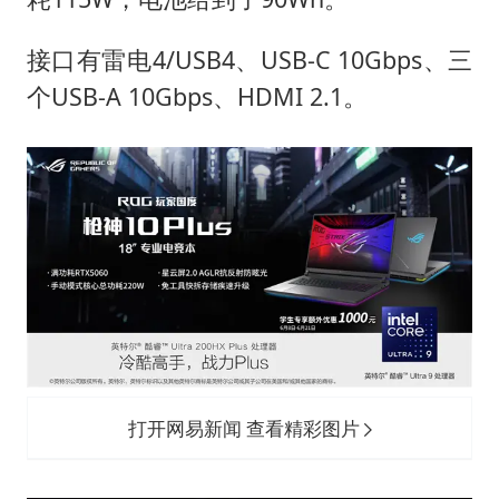
接口有雷电4/USB4、USB-C 10Gbps、三
个USB-A 10Gbps、HDMI 2.1。
打开网易新闻 查看精彩图片