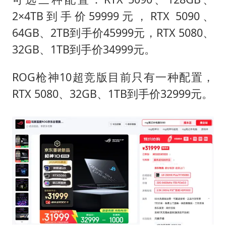
2×4TB到手价59999元，RTX 5090、
64GB、2TB到手价45999元，RTX 5080、
32GB、1TB到手价34999元。
ROG枪神10超竞版目前只有一种配置，
RTX 5080、32GB、1TB到手价32999元。