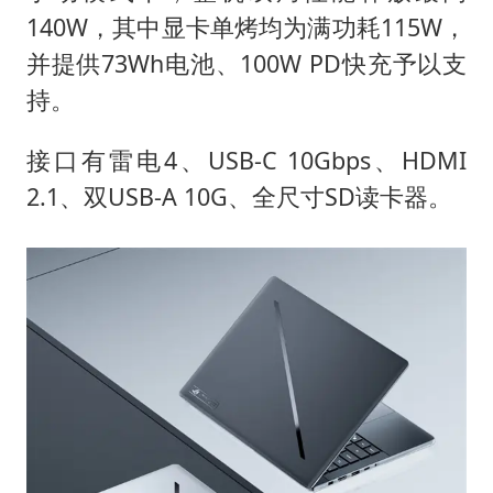
140W，其中显卡单烤均为满功耗115W，
并提供73Wh电池、100W PD快充予以支
持。
接口有雷电4、USB-C 10Gbps、HDMI
2.1、双USB-A 10G、全尺寸SD读卡器。