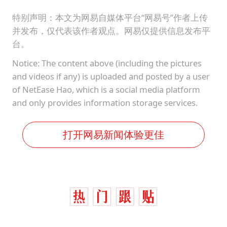
特别声明：本文为网易自媒体平台“网易号”作者上传
并发布，仅代表该作者观点。网易仅提供信息发布平
台。
Notice: The content above (including the pictures
and videos if any) is uploaded and posted by a user
of NetEase Hao, which is a social media platform
and only provides information storage services.
打开网易新闻体验更佳