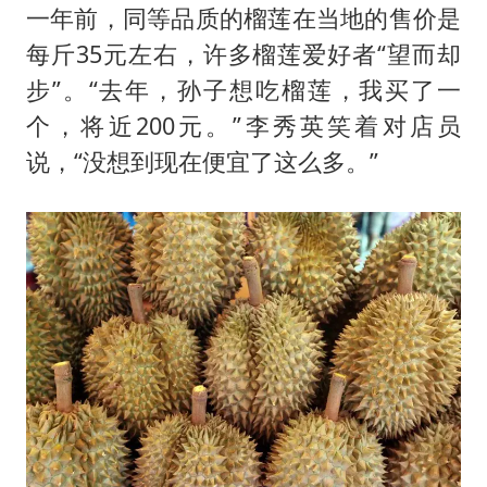
一年前，同等品质的榴莲在当地的售价是
每斤35元左右，许多榴莲爱好者“望而却
步”。“去年，孙子想吃榴莲，我买了一
个，将近200元。”李秀英笑着对店员
说，“没想到现在便宜了这么多。”