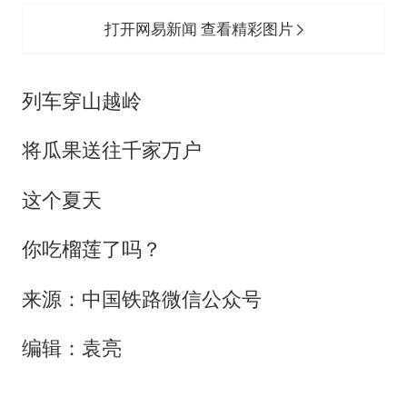
打开网易新闻 查看精彩图片
列车穿山越岭
将瓜果送往千家万户
这个夏天
你吃榴莲了吗？
来源：中国铁路微信公众号
编辑：袁亮