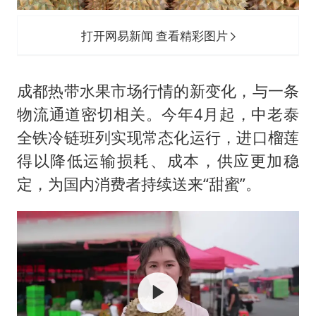
打开网易新闻 查看精彩图片
成都热带水果市场行情的新变化，与一条
物流通道密切相关。今年4月起，中老泰
全铁冷链班列实现常态化运行，进口榴莲
得以降低运输损耗、成本，供应更加稳
定，为国内消费者持续送来“甜蜜”。