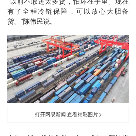
“以前不敢进太多货，怕坏在手里。现在
有了全程冷链保障，可以放心大胆备
货。”陈伟民说。
打开网易新闻 查看精彩图片