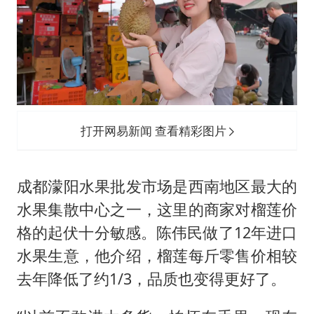
打开网易新闻 查看精彩图片
成都濛阳水果批发市场是西南地区最大的
水果集散中心之一，这里的商家对榴莲价
格的起伏十分敏感。陈伟民做了12年进口
水果生意，他介绍，榴莲每斤零售价相较
去年降低了约1/3，品质也变得更好了。