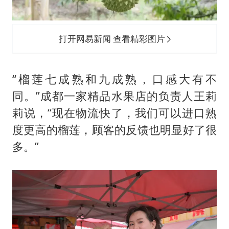
打开网易新闻 查看精彩图片
“榴莲七成熟和九成熟，口感大有不
同。”成都一家精品水果店的负责人王莉
莉说，“现在物流快了，我们可以进口熟
度更高的榴莲，顾客的反馈也明显好了很
多。”