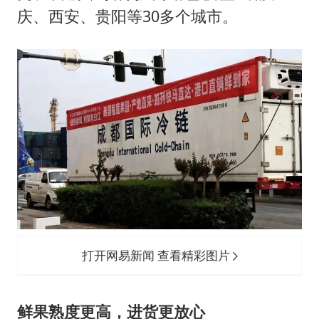
庆、西安、贵阳等30多个城市。
打开网易新闻 查看精彩图片
鲜果熟度更高，进货更放心