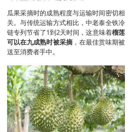
瓜果采摘时的成熟程度与运输时间密切相
关。与传统运输方式相比，中老泰全铁冷
链专列节省了1到2天时间，这意味着
榴莲
可以在九成熟时被采摘
，在最佳赏味期被
送至消费者手中。