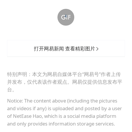
打开网易新闻 查看精彩图片
特别声明：本文为网易自媒体平台“网易号”作者上传
并发布，仅代表该作者观点。网易仅提供信息发布平
台。
Notice: The content above (including the pictures
and videos if any) is uploaded and posted by a user
of NetEase Hao, which is a social media platform
and only provides information storage services.