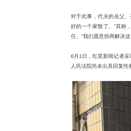
对于此事，代夫的岳父、
好的一个家散了。”其称
任。“我们愿意协商解决这
6月1日，红星新闻记者
人民法院尚未出具回复性