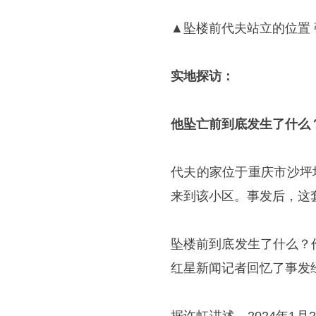
▲坠楼前代夫站立的位置 
实地探访：
他坠亡前到底发生了什么
代夫的家位于重庆市沙坪
来到该小区。事发后，这
坠楼前到底发生了什么？
红星新闻记者回忆了事发