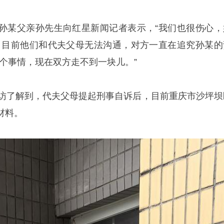
孙某父亲孙先生向红星新闻记者表示，“我们也很伤心，
，目前他们和代夫父母无法沟通，对方一直在追究孙某的
个事情，现在双方走不到一块儿。”
采访了解到，代夫父母提起刑事自诉后，目前重庆市沙坪坝
材料。