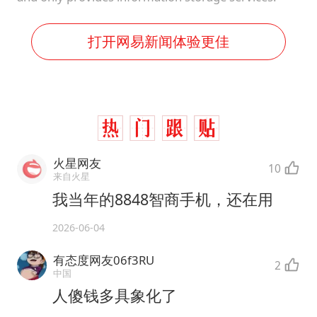
打开网易新闻体验更佳
火星网友
10
来自火星
我当年的8848智商手机，还在用
2026-06-04
有态度网友06f3RU
2
中国
人傻钱多具象化了