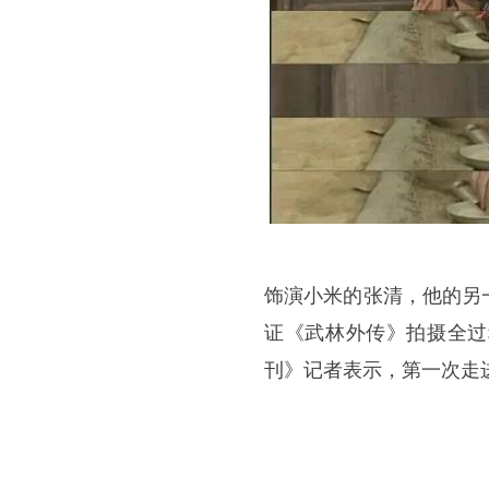
饰演小米的张清，他的另
证《武林外传》拍摄全过
刊》记者表示，第一次走