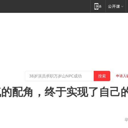
申请入
气的配角，终于实现了自己