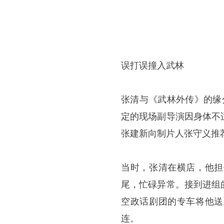
误打误撞入武林
张清与《武林外传》的缘
定的现场副导演因身体不
张建新向制片人张守义推
当时，张清在横店，他担
尾，忙碌异常。接到进组
空政话剧团的专车将他送
连。