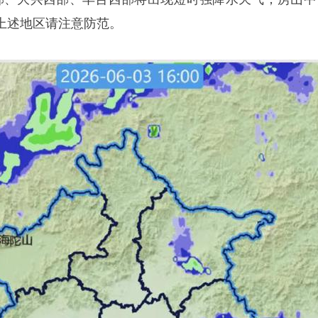
上述地区请注意防范。