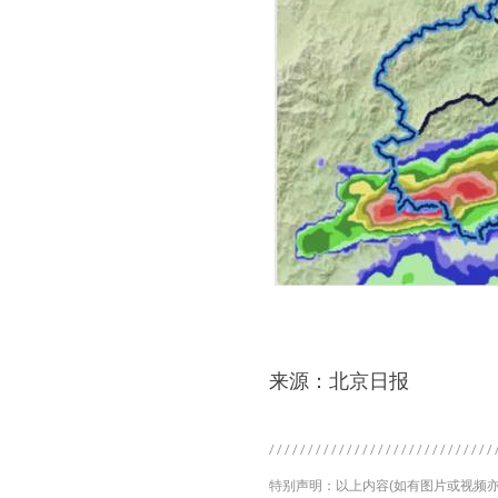
来源：北京日报
特别声明：以上内容(如有图片或视频亦