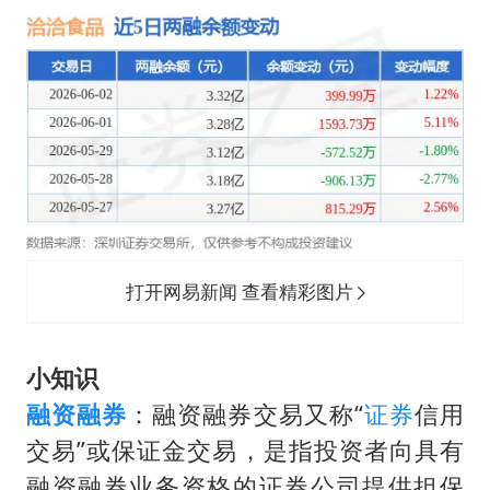
打开网易新闻 查看精彩图片
小知识
融资融券
：融资融券交易又称“
证券
信用
交易”或保证金交易，是指投资者向具有
融资融券业务资格的证券公司提供担保