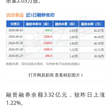
余量2.03万股。
打开网易新闻 查看精彩图片
融资融券余额3.32亿元，较昨日上涨
1.22%。