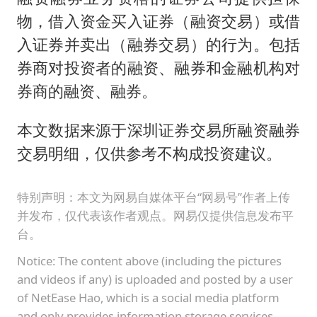
物，借入资金买入证券（融资交易）或借
入证券并卖出（融券交易）的行为。包括
券商对投资者的融资、融券和金融机构对
券商的融资、融券。
本文数据来源于深圳证券交易所融资融券
交易明细，仅供参考不构成投资建议。
特别声明：本文为网易自媒体平台“网易号”作者上传
并发布，仅代表该作者观点。网易仅提供信息发布平
台。
Notice: The content above (including the pictures
and videos if any) is uploaded and posted by a user
of NetEase Hao, which is a social media platform
and only provides information storage services.