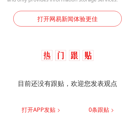
打开网易新闻体验更佳
目前还没有跟贴，欢迎您发表观点
打开APP发贴
0
条跟贴