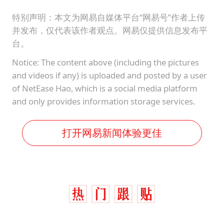
特别声明：本文为网易自媒体平台“网易号”作者上传
并发布，仅代表该作者观点。网易仅提供信息发布平
台。
Notice: The content above (including the pictures
and videos if any) is uploaded and posted by a user
of NetEase Hao, which is a social media platform
and only provides information storage services.
打开网易新闻体验更佳