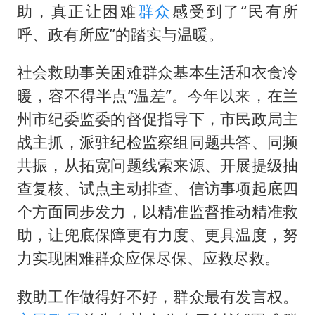
助，真正让困难
群众
感受到了“民有所
呼、政有所应”的踏实与温暖。
社会救助事关困难群众基本生活和衣食冷
暖，容不得半点“温差”。今年以来，在兰
州市纪委监委的督促指导下，市民政局主
战主抓，派驻纪检监察组同题共答、同频
共振，从拓宽问题线索来源、开展提级抽
查复核、试点主动排查、信访事项起底四
个方面同步发力，以精准监督推动精准救
助，让兜底保障更有力度、更具温度，努
力实现困难群众应保尽保、应救尽救。
救助工作做得好不好，群众最有发言权。