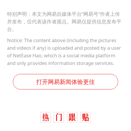
特别声明：本文为网易自媒体平台“网易号”作者上传
并发布，仅代表该作者观点。网易仅提供信息发布平
台。
Notice: The content above (including the pictures
and videos if any) is uploaded and posted by a user
of NetEase Hao, which is a social media platform
and only provides information storage services.
打开网易新闻体验更佳