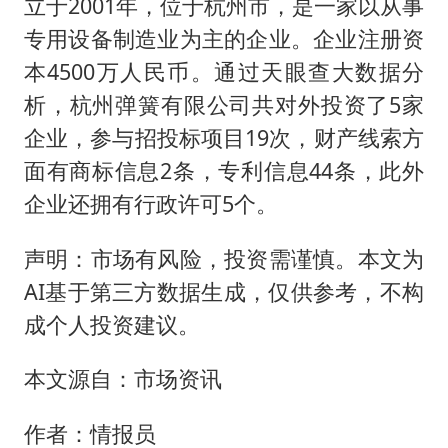
立于2001年，位于杭州市，是一家以从事
专用设备制造业为主的企业。企业注册资
本4500万人民币。通过天眼查大数据分
析，杭州弹簧有限公司共对外投资了5家
企业，参与招投标项目19次，财产线索方
面有商标信息2条，专利信息44条，此外
企业还拥有行政许可5个。
声明：市场有风险，投资需谨慎。本文为
AI基于第三方数据生成，仅供参考，不构
成个人投资建议。
本文源自：市场资讯
作者：情报员