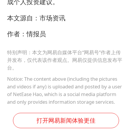
成个人投资建议。
本文源自：市场资讯
作者：情报员
特别声明：本文为网易自媒体平台“网易号”作者上传
并发布，仅代表该作者观点。网易仅提供信息发布平
台。
Notice: The content above (including the pictures
and videos if any) is uploaded and posted by a user
of NetEase Hao, which is a social media platform
and only provides information storage services.
打开网易新闻体验更佳