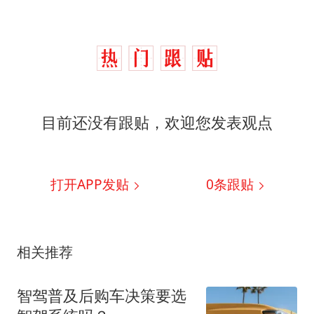
目前还没有跟贴，欢迎您发表观点
打开APP发贴
0
条跟贴
相关推荐
智驾普及后购车决策要选