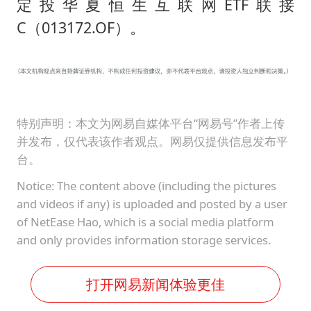
定投华夏恒生互联网ETF联接
C（013172.OF）。
特别声明：本文为网易自媒体平台“网易号”作者上传
并发布，仅代表该作者观点。网易仅提供信息发布平
台。
Notice: The content above (including the pictures
and videos if any) is uploaded and posted by a user
of NetEase Hao, which is a social media platform
and only provides information storage services.
打开网易新闻体验更佳