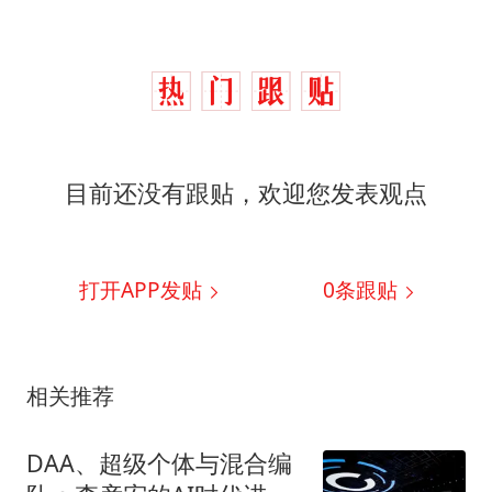
目前还没有跟贴，欢迎您发表观点
打开APP发贴
0
条跟贴
相关推荐
DAA、超级个体与混合编