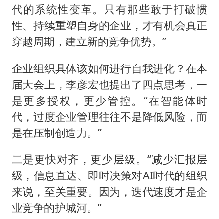
代的系统性变革。只有那些敢于打破惯
性、持续重塑自身的企业，才有机会真正
穿越周期，建立新的竞争优势。”
企业组织具体该如何进行自我进化？在本
届大会上，李彦宏也提出了四点思考，一
是更多授权，更少管控。“在智能体时
代，过度企业管理往往不是降低风险，而
是在压制创造力。”
二是更快对齐，更少层级。“减少汇报层
级，信息直达、即时决策对AI时代的组织
来说，至关重要。因为，迭代速度才是企
业竞争的护城河。”