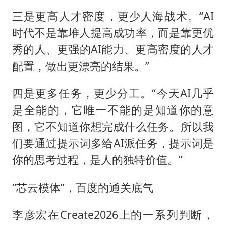
三是更高人才密度，更少人海战术。“AI
时代不是靠堆人提高成功率，而是靠更优
秀的人、更强的AI能力、更高密度的人才
配置，做出更漂亮的结果。”
四是更多任务，更少分工。“今天AI几乎
是全能的，它唯一不能的是知道你的意
图，它不知道你想完成什么任务。所以我
们要通过提示词多给AI派任务，提示词是
你的思考过程，是人的独特价值。”
“芯云模体”，百度的通关底气
李彦宏在Create2026上的一系列判断，