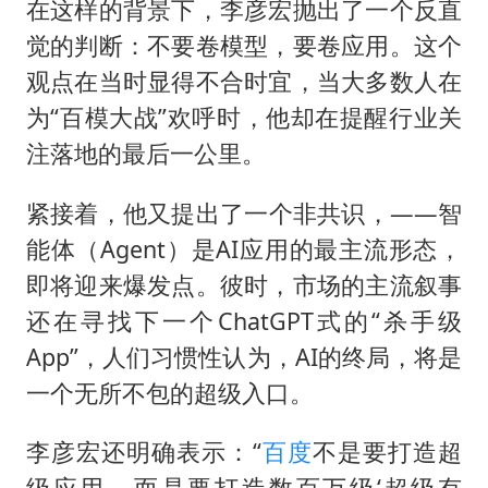
在这样的背景下，李彦宏抛出了一个反直
觉的判断：不要卷模型，要卷应用。这个
观点在当时显得不合时宜，当大多数人在
为“百模大战”欢呼时，他却在提醒行业关
注落地的最后一公里。
紧接着，他又提出了一个非共识，——智
能体（Agent）是AI应用的最主流形态，
即将迎来爆发点。彼时，市场的主流叙事
还在寻找下一个ChatGPT式的“杀手级
App”，人们习惯性认为，AI的终局，将是
一个无所不包的超级入口。
李彦宏还明确表示：“
百度
不是要打造超
级应用，而是要打造数百万级‘超级有