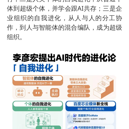
体到超级个体，并学会跟AI共存；三是企
业组织的自我进化，从人与人的分工协
作，到人与智能体的混合编队，成为超级
组织。