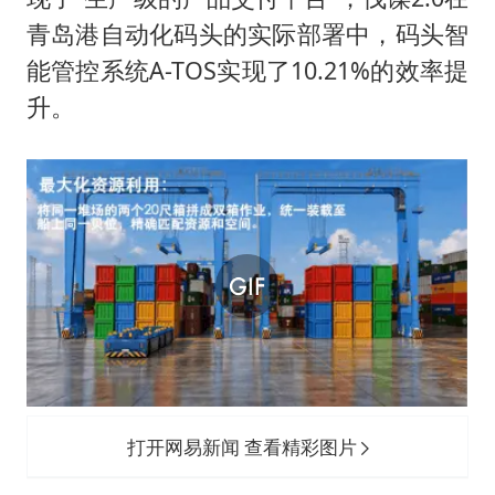
青岛港自动化码头的实际部署中，码头智
能管控系统A-TOS实现了10.21%的效率提
升。
打开网易新闻 查看精彩图片