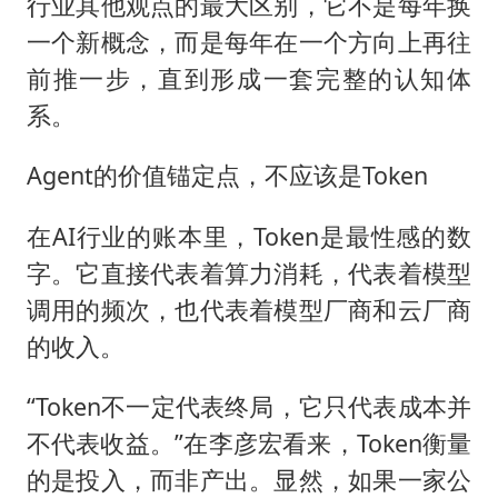
行业其他观点的最大区别，它不是每年换
一个新概念，而是每年在一个方向上再往
前推一步，直到形成一套完整的认知体
系。
Agent的价值锚定点，不应该是Token
在AI行业的账本里，Token是最性感的数
字。它直接代表着算力消耗，代表着模型
调用的频次，也代表着模型厂商和云厂商
的收入。
“Token不一定代表终局，它只代表成本并
不代表收益。”在李彦宏看来，Token衡量
的是投入，而非产出。显然，如果一家公