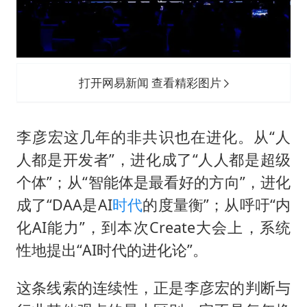
打开网易新闻 查看精彩图片
李彦宏这几年的非共识也在进化。从“人
人都是开发者”，进化成了“人人都是超级
个体”；从“智能体是最看好的方向”，进化
成了“DAA是AI
时代
的度量衡”；从呼吁“内
化AI能力”，到本次Create大会上，系统
性地提出“AI时代的进化论”。
这条线索的连续性，正是李彦宏的判断与