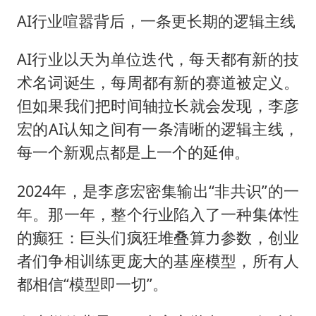
AI行业喧嚣背后，一条更长期的逻辑主线
AI行业以天为单位迭代，每天都有新的技
术名词诞生，每周都有新的赛道被定义。
但如果我们把时间轴拉长就会发现，李彦
宏的AI认知之间有一条清晰的逻辑主线，
每一个新观点都是上一个的延伸。
2024年，是李彦宏密集输出“非共识”的一
年。那一年，整个行业陷入了一种集体性
的癫狂：巨头们疯狂堆叠算力参数，创业
者们争相训练更庞大的基座模型，所有人
都相信“模型即一切”。