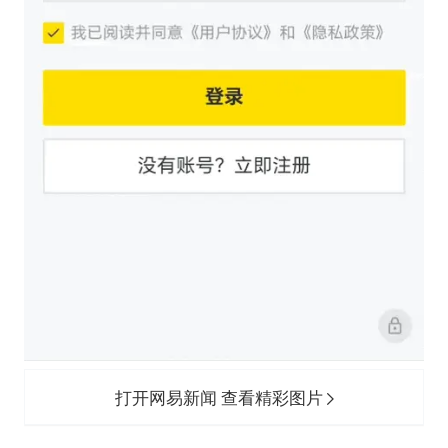
打开网易新闻 查看精彩图片