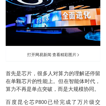
打开网易新闻 查看精彩图片
首先是芯片，很多人对算力的理解还停留
在单颗芯片的性能上。但在智能体时代，
算力不再是单点突破，而是大规模协同。
百度昆仑芯P800已经完成了万片级交