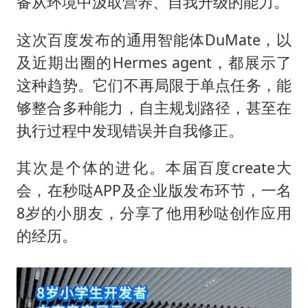
备从环境中汲取营养、自我升级的能力。
这次百度发布的通用智能体DuMate，以
及近期出圈的Hermes agent，都展示了
这种趋势。它们不再局限于单点任务，能
够整合多种能力，自主规划路径，甚至在
执行过程中发现错误并自我修正。
其次是个体的进化。本届百度create大
会，在秒哒APP及企业版发布环节，一名
8岁的小朋友，分享了他用秒哒创作应用
的经历。