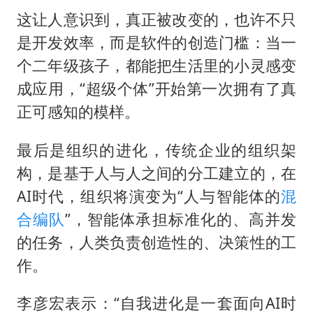
这让人意识到，真正被改变的，也许不只
是开发效率，而是软件的创造门槛：当一
个二年级孩子，都能把生活里的小灵感变
成应用，“超级个体”开始第一次拥有了真
正可感知的模样。
最后是组织的进化，传统企业的组织架
构，是基于人与人之间的分工建立的，在
AI时代，组织将演变为“人与智能体的
混
合编队
”，智能体承担标准化的、高并发
的任务，人类负责创造性的、决策性的工
作。
李彦宏表示：“自我进化是一套面向AI时