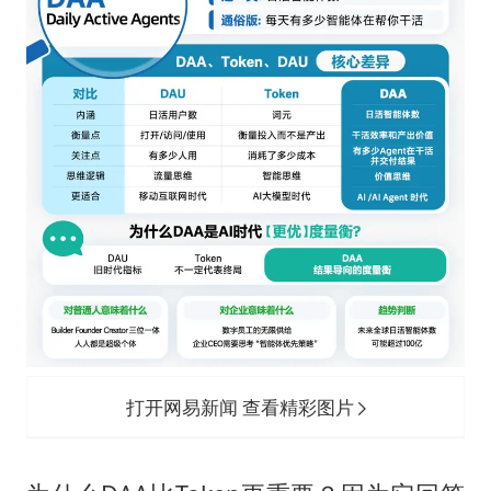
打开网易新闻 查看精彩图片