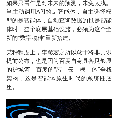
如果只看作是对未来的预测，未免太浅。
当主动调用API的是智能体，自主选择模
型的是智能体，自动查询数据的也是智能
体时，整个底层基础设施，必须为这个全
新的“数字物种”重新搭建。
某种程度上，李彦宏之所以敢于将非共识
提前公布，也是因为百度自身具备足够厚
的护城河。百度的“芯—云—模—体”全栈
架构，这是智能体原生时代的系统性底
座。