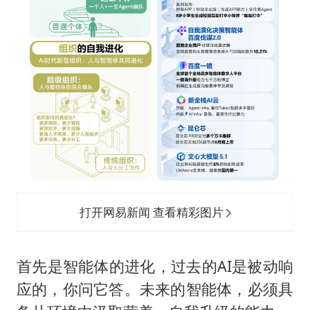
打开网易新闻 查看精彩图片
首先是智能体的进化，过去的AI是被动响
应的，你问它答。未来的智能体，必须具