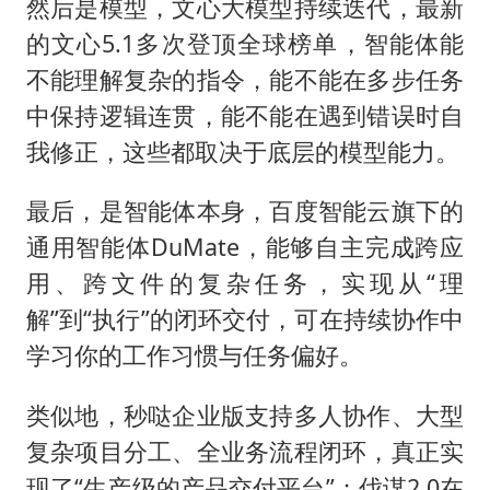
然后是模型，文心大模型持续迭代，最新
的文心5.1多次登顶全球榜单，智能体能
不能理解复杂的指令，能不能在多步任务
中保持逻辑连贯，能不能在遇到错误时自
我修正，这些都取决于底层的模型能力。
最后，是智能体本身，百度智能云旗下的
通用智能体DuMate，能够自主完成跨应
用、跨文件的复杂任务，实现从“理
解”到“执行”的闭环交付，可在持续协作中
学习你的工作习惯与任务偏好。
类似地，秒哒企业版支持多人协作、大型
复杂项目分工、全业务流程闭环，真正实
现了“生产级的产品交付平台”；伐谋2.0在