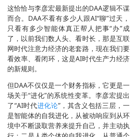
这恰恰与李彦宏最新提出的DAA逻辑不谋
而合。DAA不看有多少人跟AI“聊”过天，
只看有多少智能体真正帮人把事“办”成
了，以前我们数人头、看时长，那是互联
网时代注意力经济的老套路，现在我们要
看效率、看闭环，这是AI时代生产力经济
的新规则。
但DAA不仅仅是一个财务指标，它更是一
场关于“进化”的系统性变革。李彦宏提出
了“AI时代
进化论
”，其含义包括三层，一
是智能体的自我进化，从被动响应到从环
境中不断汲取营养来提升自己，并主动执
行；二是人类个体的自我进化，从普通个