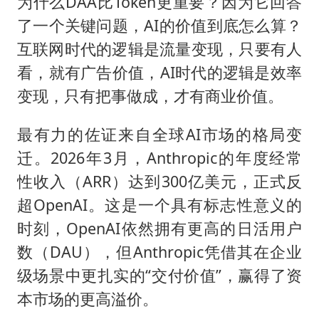
为什么DAA比Token更重要？因为它回答
了一个关键问题，AI的价值到底怎么算？
互联网时代的逻辑是流量变现，只要有人
看，就有广告价值，AI时代的逻辑是效率
变现，只有把事做成，才有商业价值。
最有力的佐证来自全球AI市场的格局变
迁。2026年3月，Anthropic的年度经常
性收入（ARR）达到300亿美元，正式反
超OpenAI。这是一个具有标志性意义的
时刻，OpenAI依然拥有更高的日活用户
数（DAU），但Anthropic凭借其在企业
级场景中更扎实的“交付价值”，赢得了资
本市场的更高溢价。