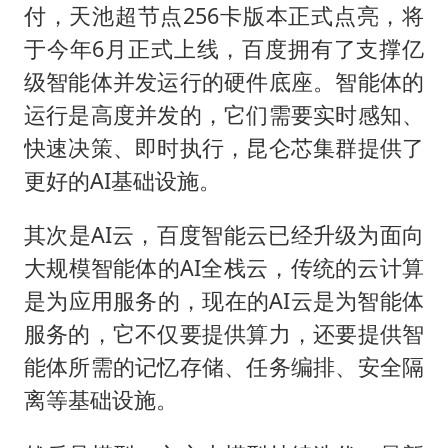
付，天池超节点256卡版本正式点亮，将
于今年6月正式上线，百度拥有了支撑亿
级智能体并发运行的硬件底座。智能体的
运行是高度并发的，它们需要实时感知、
快速决策、即时执行，昆仑芯集群提供了
更好的AI基础设施。
其次是AI云，百度智能云已经升级为面向
大规模智能体的AI全栈云，传统的云计算
是为应用服务的，现在的AI云是为智能体
服务的，它不仅要提供算力，还要提供智
能体所需的记忆存储、任务编排、安全隔
离等基础设施。