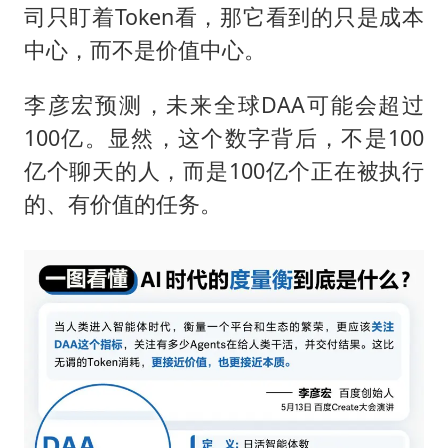
司只盯着Token看，那它看到的只是成本
中心，而不是价值中心。
李彦宏预测，未来全球DAA可能会超过
100亿。显然，这个数字背后，不是100
亿个聊天的人，而是100亿个正在被执行
的、有价值的任务。