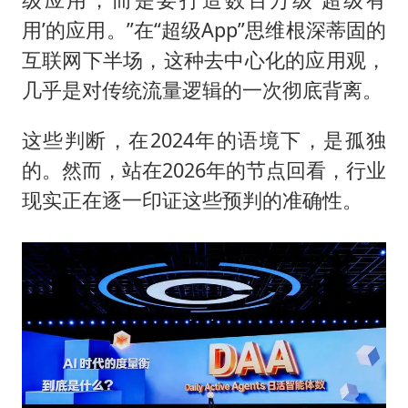
用’的应用。”在“超级App”思维根深蒂固的
互联网下半场，这种去中心化的应用观，
几乎是对传统流量逻辑的一次彻底背离。
这些判断，在2024年的语境下，是孤独
的。然而，站在2026年的节点回看，行业
现实正在逐一印证这些预判的准确性。