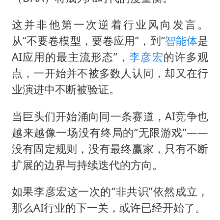
这并非他第一次逆着行业风向发言。
从“不要卷模型，要卷应用”，到“
智能体
是
AI应用的最主流形态”，
李彦宏
的许多观
点，一开始并不被多数人认同，却又在行
业演进中不断被验证。
当巨头们开始涌向同一条赛道，AI竞争也
越来越像一场没有终局的“无限游戏”——
没有固定规则，没有最终赢家，只有不断
扩展的边界与持续迭代的方向。
如果李彦宏这一次的“非共识”依然成立，
那么AI行业的下一关，或许已经开始了。