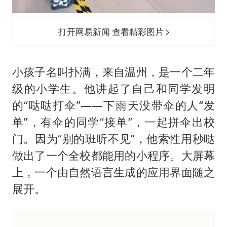
打开网易新闻 查看精彩图片
小孩子名叫扑满，来自温州，是一个二年
级的小学生。他讲起了自己和同学发明
的“哒哒打伞”——下雨天没带伞的人“发
单”，有伞的同学“接单”，一起拼伞出校
门。因为“别的班听不见”，他索性用秒哒
做出了一个全校都能用的小程序。大屏幕
上，一个由自然语言生成的应用界面随之
展开。