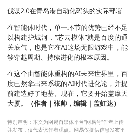
伐谋2.0在青岛港自动化码头的实际部署
在智能体时代，单一环节的优势已经不足
以构建护城河，“芯云模体”就是百度的通
关底气，也是它在AI这场无限游戏中，能
够穿越周期、持续进化的根本原因。
在这个由智能体重构的AI未来世界里，百
度已然拿出来系统的AI时代进化论，并提
前建造好了地基。现在，它要开始盖摩天
大厦。
（作者｜张帅，编辑｜盖虹达）
特别声明：本文为网易自媒体平台“网易号”作者上传
并发布，仅代表该作者观点。网易仅提供信息发布平