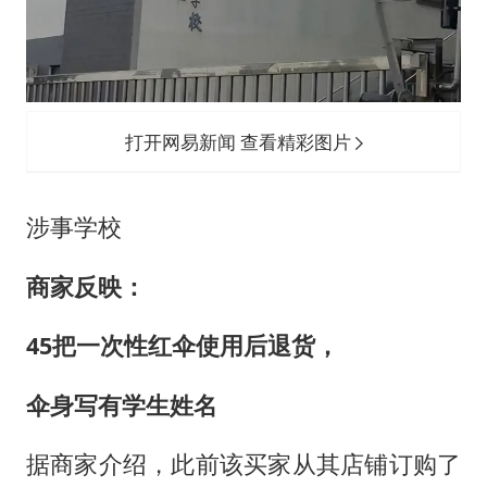
打开网易新闻 查看精彩图片
涉事学校
商家反映：
45把一次性红伞使用后退货，
伞身写有学生姓名
据商家介绍，此前该买家从其店铺订购了