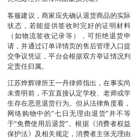
客服建议，商家应先确认退货商品的实际
状态，若能提供签收时完好的证明材料
（如物流签收记录等），可拒绝退货申
请，并通过订单详情页的售后管理入口提
交争议凭证，平台会根据双方举证情况判
定责任归属。
江苏烨辉律所王一丹律师指出，在事实尚
未查明前，不宜直接认定学校、老师或学
生存在恶意退货行为。但从法律角度看，
网络购物中的“七日无理由退货”并不等
于“免费使用后退货”。根据《消费者权益
保护法》及相关规定，消费者主张无理由