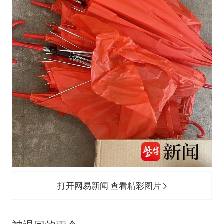
打开网易新闻 查看精彩图片