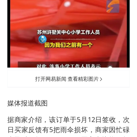
打开网易新闻 查看精彩图片
媒体报道截图
据商家介绍，该订单于5月12日签收，次
日买家反馈有5把雨伞损坏，商家因忙碌