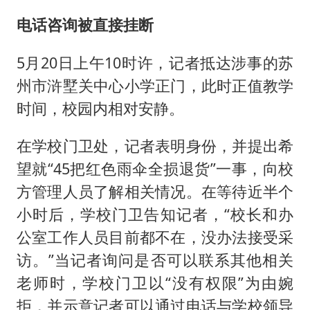
电话咨询被直接挂断
5月20日上午10时许，记者抵达涉事的苏
州市浒墅关中心小学正门，此时正值教学
时间，校园内相对安静。
在学校门卫处，记者表明身份，并提出希
望就“45把红色雨伞全损退货”一事，向校
方管理人员了解相关情况。在等待近半个
小时后，学校门卫告知记者，“校长和办
公室工作人员目前都不在，没办法接受采
访。”当记者询问是否可以联系其他相关
老师时，学校门卫以“没有权限”为由婉
拒，并示意记者可以通过电话与学校领导