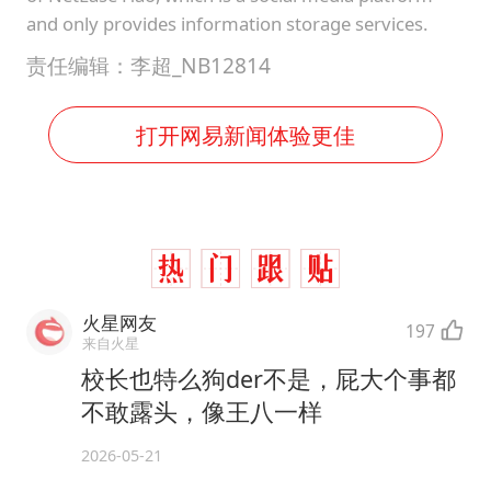
and only provides information storage services.
责任编辑：李超_NB12814
打开网易新闻体验更佳
火星网友
197
来自火星
校长也特么狗der不是，屁大个事都
不敢露头，像王八一样
2026-05-21