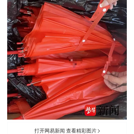
打开网易新闻 查看精彩图片