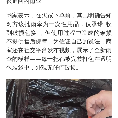
被退回的雨伞
商家表示，在买家下单前，其已明确告知
对方该批雨伞为一次性用品，仅承诺“收
到破损包换”，但使用过程中造成的破损
不提供售后保障。为佐证自己的说法，商
家还在社交平台发布视频，展示了全新雨
伞的模样——每一把都被完整打包在透明
包装袋中，外观无任何破损。