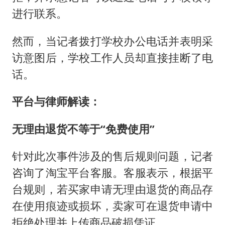
进行联系。
然而，当记者拨打学校办公电话并表明采
访意图后，学校工作人员却直接挂断了电
话。
平台与律师解读：
无理由退货不等于“免费使用”
针对此次事件涉及的售后规则问题，记者
咨询了淘宝平台客服。客服表示，根据平
台规则，若买家申请无理由退货的商品存
在使用痕迹或损坏，卖家可在退货申请中
拒绝处理并上传商品破损凭证。