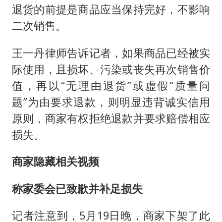
退货的前提是商品应当保持完好，不影响
二次销售。
王一丹律师告诉记者，如果商品已经被实
际使用，且损坏、污染或丧失再次销售价
值，再以“无理由退货”或虚假“质量问
题”为由要求退款，则明显违背诚实信用
原则，商家有权拒绝退款并要求赔偿相应
损失。
商家隐藏相关视频
称家委会已致歉并补足损失
记者注意到，5月19日晚，商家下架了此