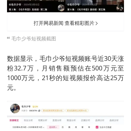
打开网易新闻 查看精彩图片
毛巾少爷短视频截图
数据显示，毛巾少爷短视频账号近30天涨
粉32.7万，月销售额预估在500万元至
1000万元，21秒的短视频报价高达25万
元。