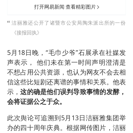
打开网易新闻 查看精彩图片
洁丽雅还公开了诸暨市公安局陶朱派出所的一份
《接报回执》
5月18日晚，“毛巾少爷”石展承在社媒发
声表示， 他们未在第一时间声明澄清是
不想占用公共资源，也认为网友不会去相
信这些比短剧还离谱的事情和关系。他表
示，
这的确是他们误判导致事情的发酵，
会将证据公之于众。
此次舆论可追溯到5月13日洁丽雅集团举
办的四十周年庆典。根据网传图片，洁丽