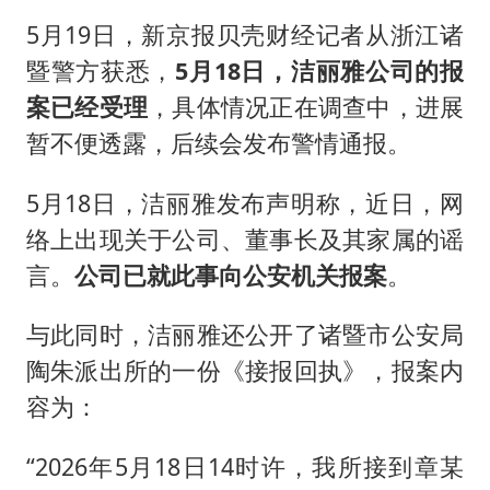
5月19日，新京报贝壳财经记者从浙江诸
暨警方获悉，
5月18日，洁丽雅公司的报
案已经受理
，具体情况正在调查中，进展
暂不便透露，后续会发布警情通报。
5月18日，洁丽雅发布声明称，近日，网
络上出现关于公司、董事长及其家属的谣
言。
公司已就此事向公安机关报案
。
与此同时，洁丽雅还公开了诸暨市公安局
陶朱派出所的一份《接报回执》，报案内
容为：
“2026年5月18日14时许，我所接到章某