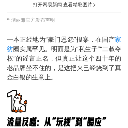
打开网易新闻 查看精彩图片
洁丽雅官方发布声明
一本正经地为“豪门恩怨”报案，在国产
家
纺
圈实属罕见。明面是为“私生子”“二叔夺
权”的谣言正名，但真正让这个四十年的
老品牌坐不住的，是这把火已经烧到了真
金白银的生意上。