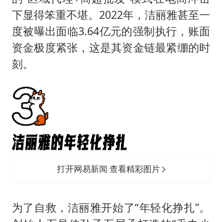
下显得笨重不堪。2022年，洁丽雅甚至一
度被曝出面临3.64亿元的强制执行，账面
资金极度紧张，这是其资金链最紧绷的时
刻。
打开网易新闻 查看精彩图片
为了自救，洁丽雅开始了“年轻化挣扎”。