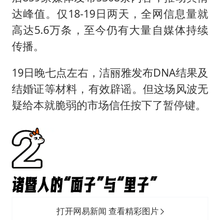
达峰值。仅18-19日两天，全网信息量就
高达5.6万条，至今仍有大量自媒体持续
传播。
19日晚七点左右，洁丽雅发布DNA结果及
结婚证等材料，有效辟谣。但这场风波无
疑给本就脆弱的市场信任按下了暂停键。
打开网易新闻 查看精彩图片