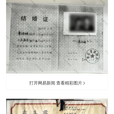
打开网易新闻 查看精彩图片