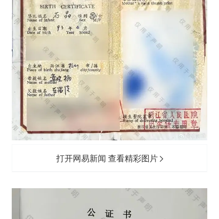
打开网易新闻 查看精彩图片