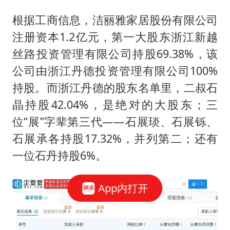
根据工商信息，洁丽雅家居股份有限公司
注册资本1.2亿元，第一大股东浙江新越
丝路投资管理有限公司持股69.38%，该
公司由浙江丹德投资管理有限公司100%
持股。而浙江丹德的股东名单里，二叔石
晶持股42.04%，是绝对的大股东；三
位“展”字辈第三代——石展琰、石展铄、
石展承各持股17.32%，并列第二；还有
一位石丹持股6%。
App内打开