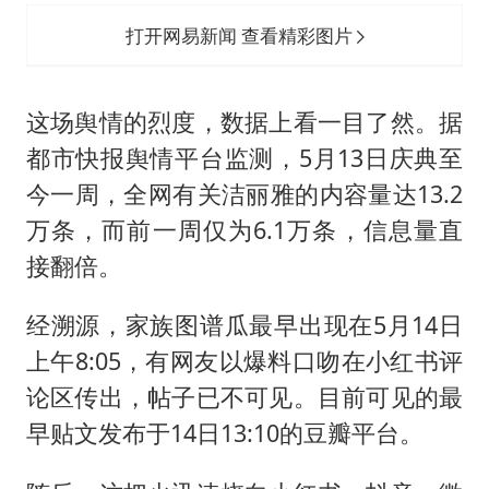
打开网易新闻 查看精彩图片
这场舆情的烈度，数据上看一目了然。据
都市快报舆情平台监测，5月13日庆典至
今一周，全网有关洁丽雅的内容量达13.2
万条，而前一周仅为6.1万条，信息量直
接翻倍。
经溯源，家族图谱瓜最早出现在5月14日
上午8:05，有网友以爆料口吻在小红书评
论区传出，帖子已不可见。目前可见的最
早贴文发布于14日13:10的豆瓣平台。