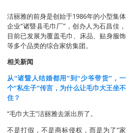
洁丽雅的前身是创始于1986年的小型集体
企业“诸暨县毛巾厂”，创办人为石昌佳，
目前已发展为覆盖毛巾、床品、贴身服饰
等多个品类的综合家纺集团。
相关新闻
从“诸暨人结婚都用”到“少爷带货”，一
个“私生子”传言，为什么让毛巾大王坐不
住？
“毛巾大王”洁丽雅去派出所了。
不是打假，不是商标侵权，而是为了“家