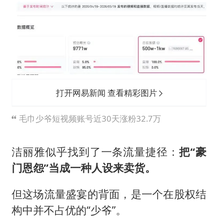
打开网易新闻 查看精彩图片
毛巾少爷短视频账号近30天涨粉32.7万
洁丽雅似乎找到了一条流量捷径：
把“豪
门恩怨”当成一种人设来卖货。
但这场流量盛宴的背面，是一个在股权结
构中并不占优的“少爷”。