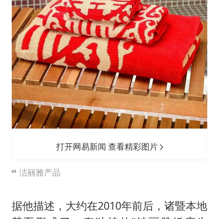
打开网易新闻 查看精彩图片
洁丽雅产品
据他描述，大约在2010年前后，诸暨本地