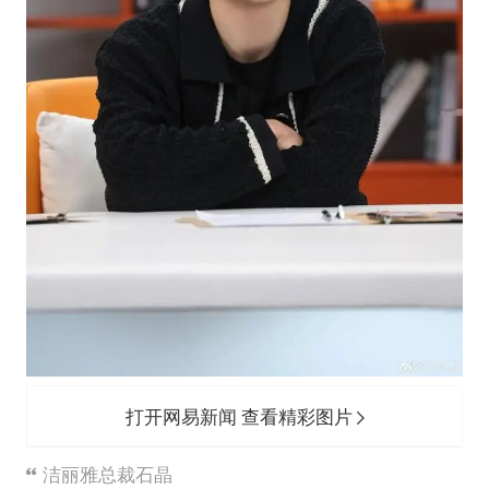
打开网易新闻 查看精彩图片
洁丽雅总裁石晶