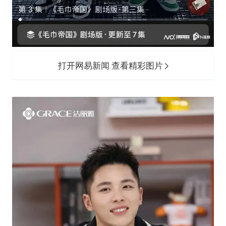
打开网易新闻 查看精彩图片