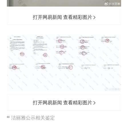
打开网易新闻 查看精彩图片
打开网易新闻 查看精彩图片
洁丽雅公示相关鉴定