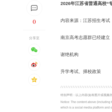
2026年江苏省普通高校“
0
内容来源：江苏招生考试
南京高考志愿群已经建立
分享至
谢绝机构
升学考试、择校政策
特别声明：以上内容(如有图片或视频亦
Notice: The content above (including 
which is a social media platform and o