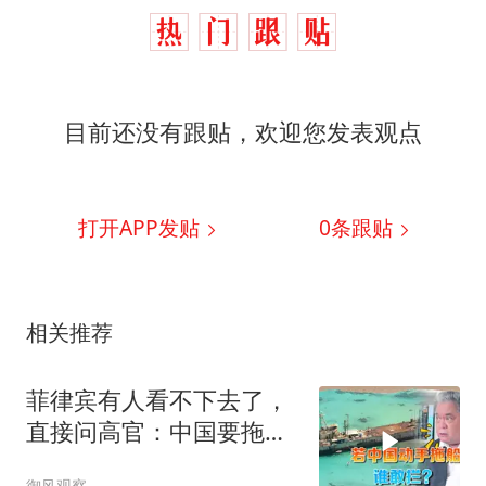
目前还没有跟贴，欢迎您发表观点
打开APP发贴
0
条跟贴
相关推荐
菲律宾有人看不下去了，
直接问高官：中国要拖
船，你们敢上吗？
御风观察