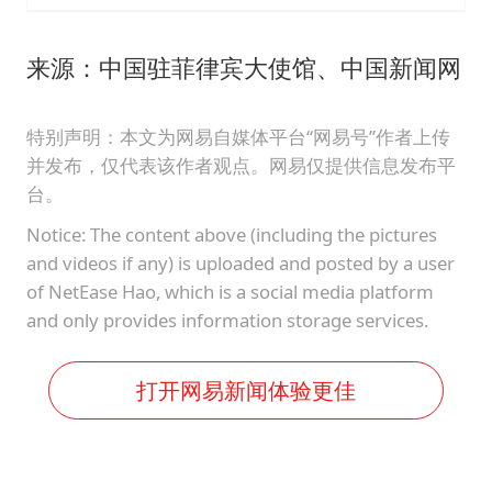
来源：中国驻菲律宾大使馆、中国新闻网
特别声明：本文为网易自媒体平台“网易号”作者上传
并发布，仅代表该作者观点。网易仅提供信息发布平
台。
Notice: The content above (including the pictures
and videos if any) is uploaded and posted by a user
of NetEase Hao, which is a social media platform
and only provides information storage services.
打开网易新闻体验更佳