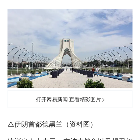
打开网易新闻 查看精彩图片
△伊朗首都德黑兰（资料图）