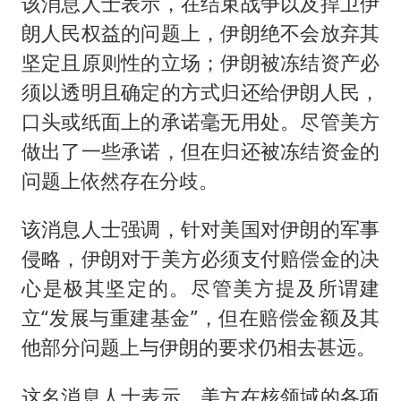
该消息人士表示，在结束战争以及捍卫伊
朗人民权益的问题上，伊朗绝不会放弃其
坚定且原则性的立场；伊朗被冻结资产必
须以透明且确定的方式归还给伊朗人民，
口头或纸面上的承诺毫无用处。尽管美方
做出了一些承诺，但在归还被冻结资金的
问题上依然存在分歧。
该消息人士强调，针对美国对伊朗的军事
侵略，伊朗对于美方必须支付赔偿金的决
心是极其坚定的。尽管美方提及所谓建
立“发展与重建基金”，但在赔偿金额及其
他部分问题上与伊朗的要求仍相去甚远。
这名消息人士表示，美方在核领域的各项