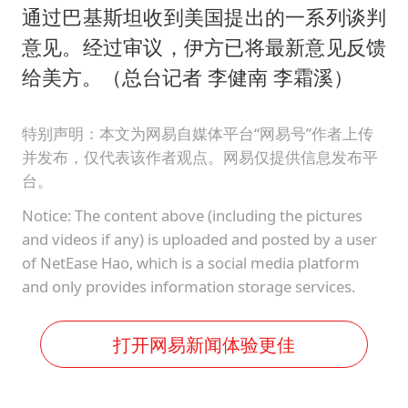
通过巴基斯坦收到美国提出的一系列谈判
意见。经过审议，伊方已将最新意见反馈
给美方。（总台记者 李健南 李霜溪）
特别声明：本文为网易自媒体平台“网易号”作者上传
并发布，仅代表该作者观点。网易仅提供信息发布平
台。
Notice: The content above (including the pictures
and videos if any) is uploaded and posted by a user
of NetEase Hao, which is a social media platform
and only provides information storage services.
打开网易新闻体验更佳