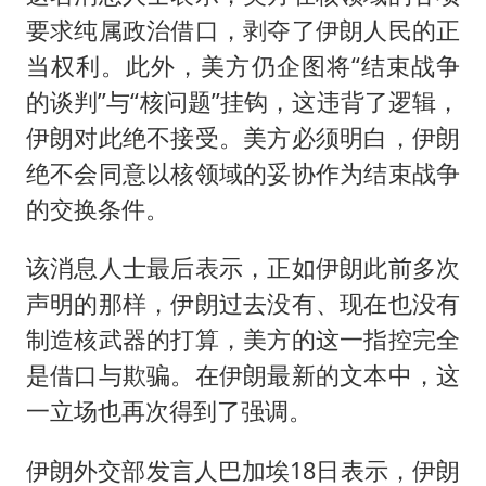
要求纯属政治借口，剥夺了伊朗人民的正
当权利。此外，美方仍企图将“结束战争
的谈判”与“核问题”挂钩，这违背了逻辑，
伊朗对此绝不接受。美方必须明白，伊朗
绝不会同意以核领域的妥协作为结束战争
的交换条件。
该消息人士最后表示，正如伊朗此前多次
声明的那样，伊朗过去没有、现在也没有
制造核武器的打算，美方的这一指控完全
是借口与欺骗。在伊朗最新的文本中，这
一立场也再次得到了强调。
伊朗外交部发言人巴加埃18日表示，伊朗