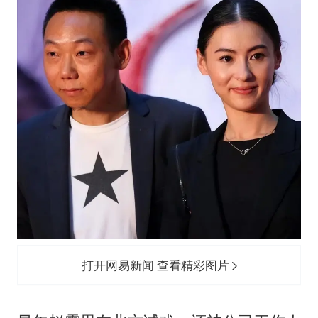
打开网易新闻 查看精彩图片