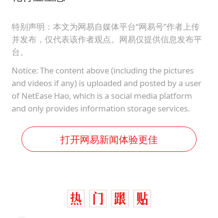
特别声明：本文为网易自媒体平台“网易号”作者上传
并发布，仅代表该作者观点。网易仅提供信息发布平
台。
Notice: The content above (including the pictures
and videos if any) is uploaded and posted by a user
of NetEase Hao, which is a social media platform
and only provides information storage services.
打开网易新闻体验更佳