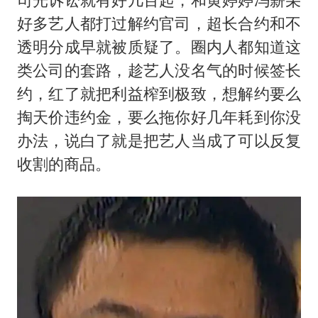
好多艺人都打过解约官司，超长合约和不
透明分成早就被质疑了。圈内人都知道这
类公司的套路，趁艺人没名气的时候签长
约，红了就把利益榨到极致，想解约要么
掏天价违约金，要么拖你好几年耗到你没
办法，说白了就是把艺人当成了可以反复
收割的商品。