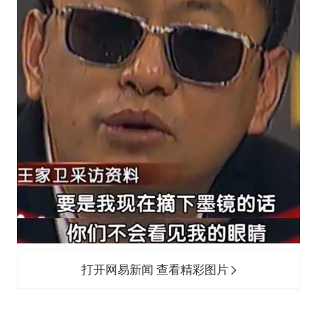
打开网易新闻 查看精彩图片