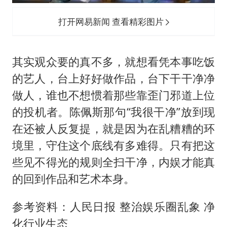
打开网易新闻 查看精彩图片
其实观众要的真不多，就想看凭本事吃饭
的艺人，台上好好做作品，台下干干净净
做人，谁也不想惯着那些靠歪门邪道上位
的投机者。陈佩斯那句“我很干净”放到现
在还被人反复提，就是因为在乱糟糟的环
境里，守住这个底线有多难得。只有把这
些见不得光的规则全扫干净，内娱才能真
的回到作品和艺术本身。
参考资料：人民日报 整治娱乐圈乱象 净
化行业生态