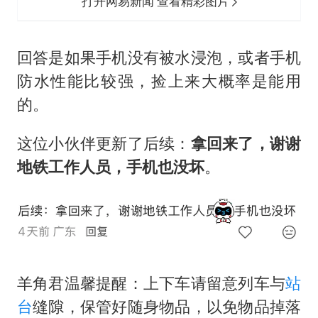
打开网易新闻 查看精彩图片
回答是如果手机没有被水浸泡，或者手机
防水性能比较强，捡上来大概率是能用
的。
这位小伙伴更新了后续：
拿回来了，谢谢
地铁工作人员，手机也没坏
。
羊角君温馨提醒：上下车请留意列车与
站
台
缝隙，保管好随身物品，以免物品掉落