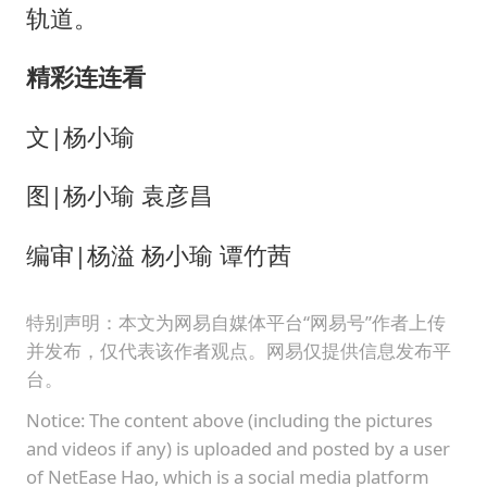
轨道。
精彩连连看
文|杨小瑜
图|杨小瑜 袁彦昌
编审|杨溢 杨小瑜 谭竹茜
特别声明：本文为网易自媒体平台“网易号”作者上传
并发布，仅代表该作者观点。网易仅提供信息发布平
台。
Notice: The content above (including the pictures
and videos if any) is uploaded and posted by a user
of NetEase Hao, which is a social media platform