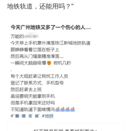
地铁轨道，还能用吗？”