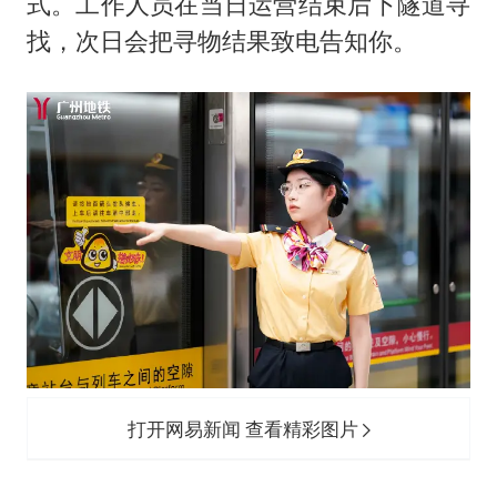
式。工作人员在当日运营结束后下隧道寻
找，次日会把寻物结果致电告知你。
打开网易新闻 查看精彩图片