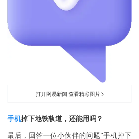
打开网易新闻 查看精彩图片
手机
掉下地铁轨道，还能用吗？
最后，回答一位小伙伴的问题“手机掉下