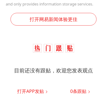
and only provides information storage services.
打开网易新闻体验更佳
目前还没有跟贴，欢迎您发表观点
打开APP发贴
0
条跟贴