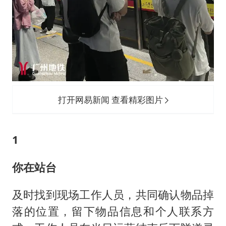
打开网易新闻 查看精彩图片
1
你在站台
及时找到现场工作人员，共同确认物品掉
落的位置，留下物品信息和个人联系方