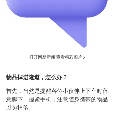
打开网易新闻 查看精彩图片
物品掉进隧道，怎么办？
首先，当然是提醒各位小伙伴上下车时留
意脚下，握紧手机，注意随身携带的物品
以免掉落。