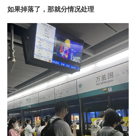
如果掉落了，那就分情况处理