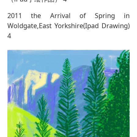
2011 the Arrival of Spring in
Woldgate,East Yorkshire(Ipad Drawing)
4