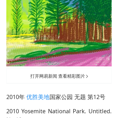
打开网易新闻 查看精彩图片
2010年
优胜美地
国家公园 无题 第12号
2010 Yosemite National Park. Untitled.