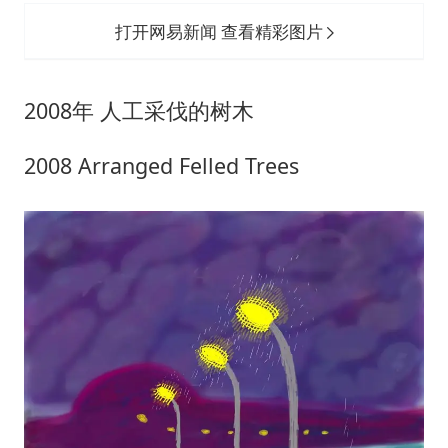
打开网易新闻 查看精彩图片
2008年 人工采伐的树木
2008 Arranged Felled Trees