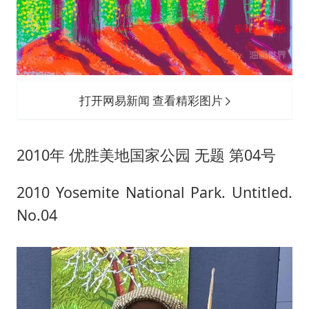
打开网易新闻 查看精彩图片
2010年 优胜美地国家公园 无题 第04号
2010 Yosemite National Park. Untitled.
No.04