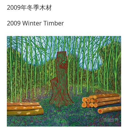
2009年冬季木材
2009 Winter Timber