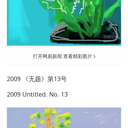
打开网易新闻 查看精彩图片
2009 《无题》第13号
2009 Untitled. No. 13