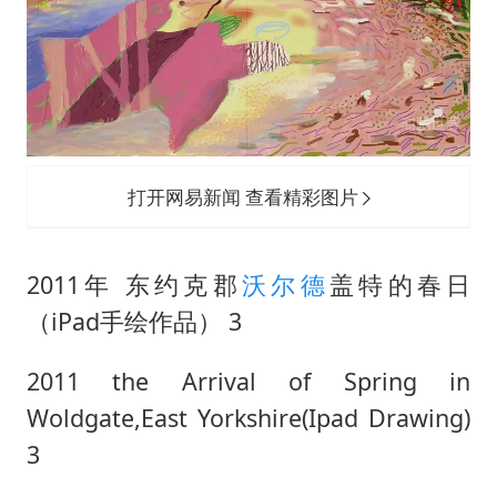
打开网易新闻 查看精彩图片
2011年 东约克郡
沃尔德
盖特的春日
（iPad手绘作品） 3
2011 the Arrival of Spring in
Woldgate,East Yorkshire(Ipad Drawing)
3