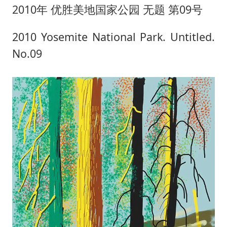
2010年 优胜美地国家公园 无题 第09号
2010 Yosemite National Park. Untitled.
No.09