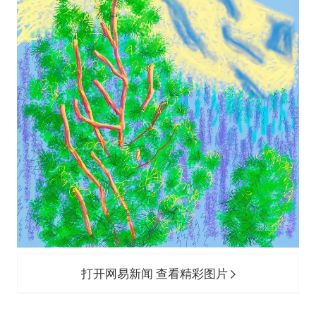
打开网易新闻 查看精彩图片