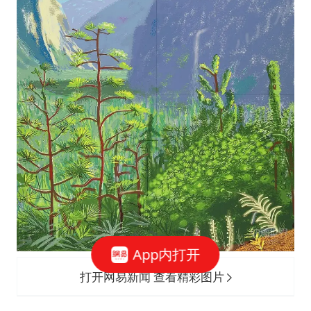
App内打开
打开网易新闻 查看精彩图片