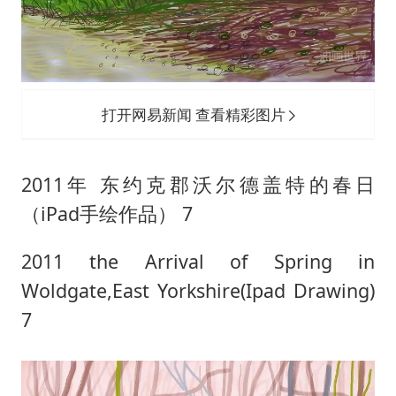
打开网易新闻 查看精彩图片
2011年 东约克郡沃尔德盖特的春日
（iPad手绘作品） 7
2011 the Arrival of Spring in
Woldgate,East Yorkshire(Ipad Drawing)
7