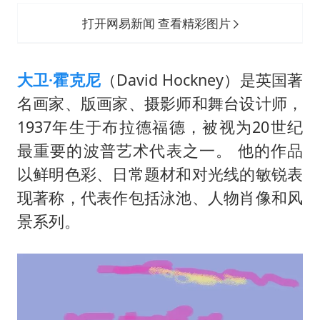
打开网易新闻 查看精彩图片
大卫·霍克尼
（David Hockney）是英国著
名画家、版画家、摄影师和舞台设计师，
1937年生于布拉德福德，被视为20世纪
最重要的波普艺术代表之一。 他的作品
以鲜明色彩、日常题材和对光线的敏锐表
现著称，代表作包括泳池、人物肖像和风
景系列。