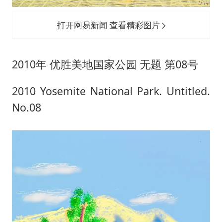
打开网易新闻 查看精彩图片
2010年 优胜美地国家公园 无题 第08号
2010 Yosemite National Park. Untitled.
No.08