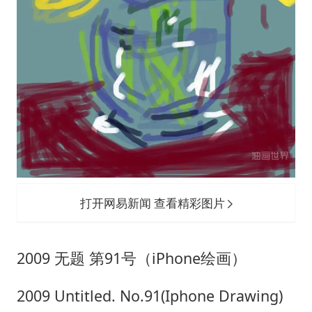
打开网易新闻 查看精彩图片
2009 无题 第91号（iPhone绘画）
2009 Untitled. No.91(Iphone Drawing)