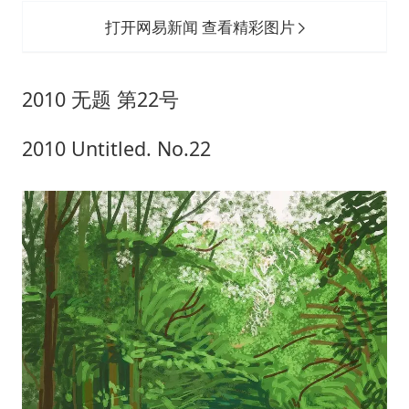
打开网易新闻 查看精彩图片
2010 无题 第22号
2010 Untitled. No.22