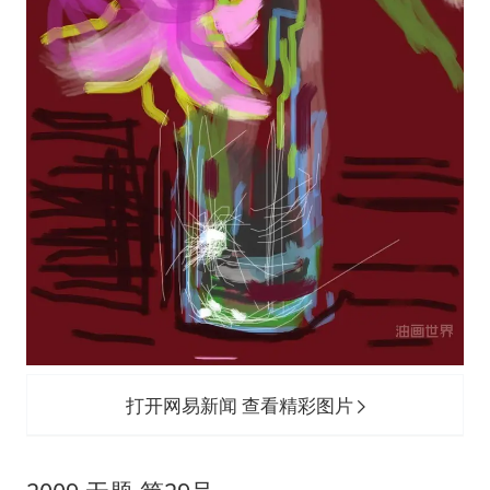
打开网易新闻 查看精彩图片