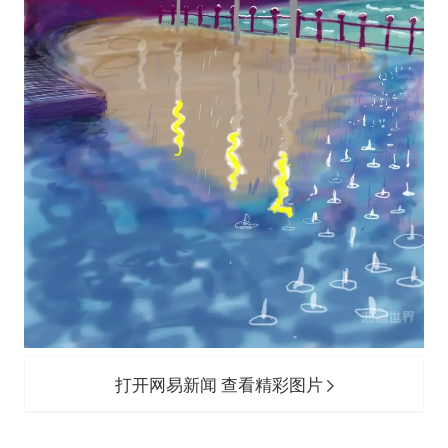
打开网易新闻 查看精彩图片