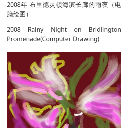
2008年 布里德灵顿海滨长廊的雨夜（电
脑绘图）
2008 Rainy Night on Bridlington
Promenade(Computer Drawing)