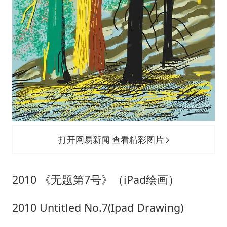
打开网易新闻 查看精彩图片
2010 《无题第7号》（iPad绘画）
2010 Untitled No.7(Ipad Drawing)