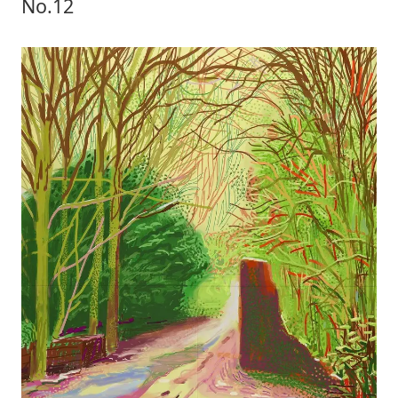
No.12