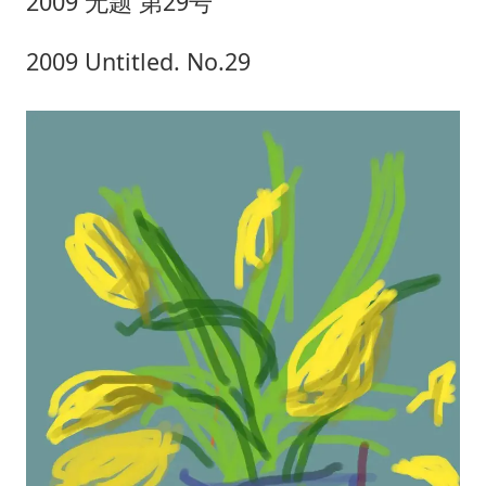
2009 无题 第29号
2009 Untitled. No.29