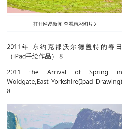
打开网易新闻 查看精彩图片
2011年 东约克郡沃尔德盖特的春日
（iPad手绘作品） 8
2011 the Arrival of Spring in
Woldgate,East Yorkshire(Ipad Drawing)
8