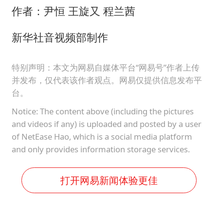
作者：尹恒 王旋又 程兰茜
新华社音视频部制作
特别声明：本文为网易自媒体平台“网易号”作者上传
并发布，仅代表该作者观点。网易仅提供信息发布平
台。
Notice: The content above (including the pictures
and videos if any) is uploaded and posted by a user
of NetEase Hao, which is a social media platform
and only provides information storage services.
打开网易新闻体验更佳