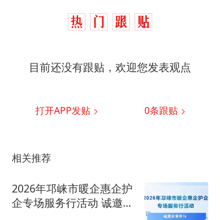
目前还没有跟贴，欢迎您发表观点
打开APP发贴
0
条跟贴
相关推荐
2026年邛崃市暖企惠企护
企专场服务行活动 诚邀企
业参与