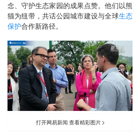
念、守护生态家园的成果点赞。他们以熊
猫为纽带，共话公园城市建设与全球
生态
保护
合作新路径。
打开网易新闻 查看精彩图片