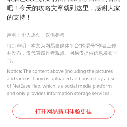
吧！今天的攻略文章就到这里，感谢大家
的支持！
声明：个人原创，仅供参考
特别声明：本文为网易自媒体平台“网易号”作者上传
并发布，仅代表该作者观点。网易仅提供信息发布平
台。
Notice: The content above (including the pictures
and videos if any) is uploaded and posted by a user
of NetEase Hao, which is a social media platform
and only provides information storage services.
打开网易新闻体验更佳