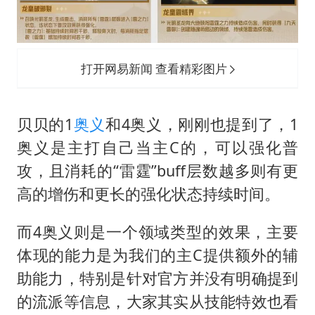
打开网易新闻 查看精彩图片
贝贝的1
奥义
和4奥义，刚刚也提到了，1
奥义是主打自己当主C的，可以强化普
攻，且消耗的“雷霆”buff层数越多则有更
高的增伤和更长的强化状态持续时间。
而4奥义则是一个领域类型的效果，主要
体现的能力是为我们的主C提供额外的辅
助能力，特别是针对官方并没有明确提到
的流派等信息，大家其实从技能特效也看