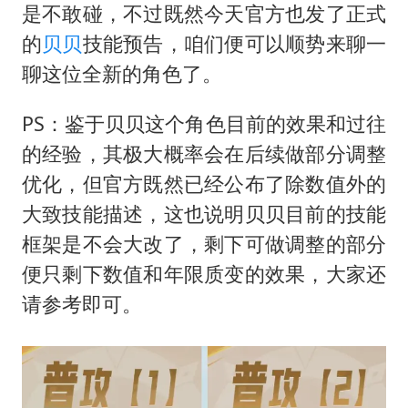
是不敢碰，不过既然今天官方也发了正式
的
贝贝
技能预告，咱们便可以顺势来聊一
聊这位全新的角色了。
PS：鉴于贝贝这个角色目前的效果和过往
的经验，其极大概率会在后续做部分调整
优化，但官方既然已经公布了除数值外的
大致技能描述，这也说明贝贝目前的技能
框架是不会大改了，剩下可做调整的部分
便只剩下数值和年限质变的效果，大家还
请参考即可。