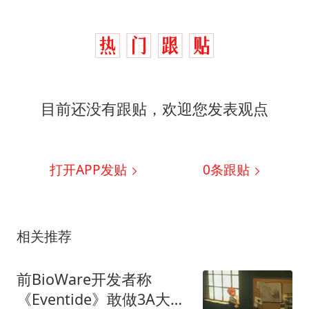
目前还没有跟贴，欢迎您发表观点
打开APP发贴
0
条跟贴
相关推荐
前BioWare开发者称
《Eventide》敢做3A大厂