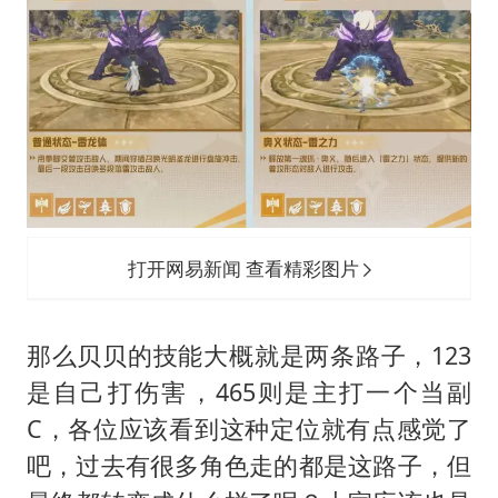
打开网易新闻 查看精彩图片
那么贝贝的技能大概就是两条路子，123
是自己打伤害，465则是主打一个当副
C，各位应该看到这种定位就有点感觉了
吧，过去有很多角色走的都是这路子，但