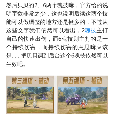
然后贝贝的2、6两个魂技嘛，官方给的说
明字数非常之少，这也说明后续这两个技
能可以做调整的地方还是挺多的，不过从
这些文字我们依然可以看出，2
魂技
主打
自己的快速出伤，而6魂技则主打的是一
个持续伤害，而持续伤害的意思嘛应该
是......把贝贝调到后台这个6魂技依然可以
生效吧。