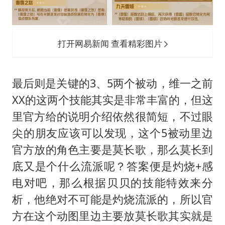
打开网易新闻 查看精彩图片
最后则是关键的3、5两个被动，维一之前
XX的这两个技能其实是非常丰富的，但这
里官方给的说明介绍依然很简短，不过眼
尖的朋友应该可以发现，这个5被动里边
官方放的角色主要是莫长歌，那么莫长到
底又是个什么流派呢？答案便是灼烧+感
电对吧，那么根据贝贝的技能特效来分
析，他绝对不可能是灼烧流派的，所以官
方在这个动图里边主要放莫长歌其实就是